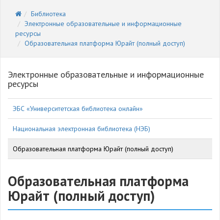
Библиотека
Электронные образовательные и информационные
ресурсы
Образовательная платформа Юрайт (полный доступ)
Электронные образовательные и информационные
ресурсы
ЭБС «Университетская библиотека онлайн»
Национальная электронная библиотека (НЭБ)
Образовательная платформа Юрайт (полный доступ)
Образовательная платформа
Юрайт (полный доступ)