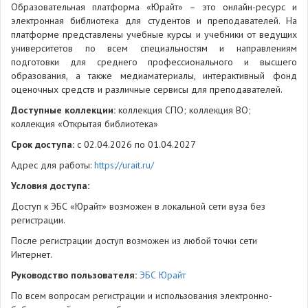
Образовательная платформа «Юрайт» – это онлайн-ресурс и
электронная библиотека для студентов и преподавателей. На
платформе представлены учебные курсы и учебники от ведущих
университетов по всем специальностям и направлениям
подготовки для среднего профессионального и высшего
образования, а также медиаматериалы, интерактивный фонд
оценочных средств и различные сервисы для преподавателей.
Доступные коллекции:
коллекция СПО; коллекция ВО;
коллекция «Открытая библиотека»
Срок доступа:
с 02.04.2026 по 01.04.2027
Адрес для работы:
https://urait.ru/
Условия доступа:
Доступ к ЭБС «Юрайт» возможен в локальной сети вуза без
регистрации.
После регистрации доступ возможен из любой точки сети
Интернет.
Руководство пользователя:
ЭБС Юрайт
По всем вопросам регистрации и использования электронно-