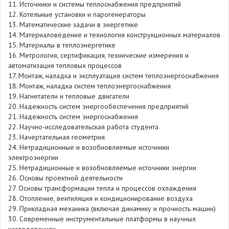
11. Источники и системы теплоснабжения предприятий
12. Котельные установки и парогенераторы
13. Математические задачи в энергетике
14. Материаловедение и технология конструкционных материалов
15. Материалы в теплоэнергетике
16. Метрология, сертификация, технические измерения и
автоматизация тепловых процессов
17. Монтаж, наладка и эксплуатация систем теплоэнергоснабжения
18. Монтаж, наладка систем теплоэнергоснабжения
19. Нагнетатели и тепловые двигатели
20. Надежность систем энергообеспечения предприятий
21. Надежность систем энергоснабжения
22. Научно-исследовательская работа студента
23. Начертательная геометрия
24. Нетрадиционные и возобновляемые источники
электроэнергии
25. Нетрадиционные и возобновляемые источники энергии
26. Основы проектной деятельности
27. Основы трансформации тепла и процессов охлаждения
28. Отопление, вентиляция и кондиционирование воздуха
29. Прикладная механика (включая динамику и прочность машин)
30. Современные инструментальные платформы в научных