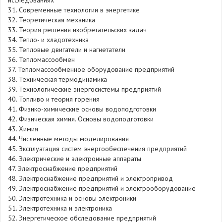
исследованиях
31. Современные технологии в энергетике
32. Теоретическая механика
33. Теория решения изобретательских задач
34. Тепло- и хладотехника
35. Тепловые двигатели и нагнетатели
36. Тепломассообмен
37. Тепломассообменное оборудование предприятий
38. Техническая термодинамика
39. Технологические энергосистемы предприятий
40. Топливо и теория горения
41. Физико-химические основы водоподготовки
42. Физическая химия. Основы водоподготовки
43. Химия
44. Численные методы моделирования
45. Эксплуатация систем энергообеспечения предприятий
46. Электрические и электронные аппараты
47. Электроснабжение предприятий
48. Электроснабжение предприятий и электропривод
49. Электроснабжение предприятий и электрооборудование
50. Электротехника и основы электроники
51. Электротехника и электроника
52. Энергетическое обследование предприятий