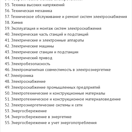
35. Техника высоких напряжений
36. Техническая механика
37. Техническое обслуживание и ремонт систем электроснабжения
38. Химия
39. Эксплуатация и монтаж систем электроснабжения
40. Электрическая часть станций и подстанций
41. Электрические и электронные аппараты
42. Электрические машины
43. Электрические станции и подстанции
44. Электрический привод
45. Электробезопасность
46. Электромагнитная совместимость в электроэнергетике
47. Электроника
48. Электроснабжение
49. Электроснабжение промышленных предприятий
50. Электротехнические и конструкционные материалы
51. Электротехническое и конструкционное материаловедение
52. Электроэнергетические системы и сети
53. Энергосбережение
54. Энергосбережение в энергетике
55. Энергосбережение и учет энергопотребления