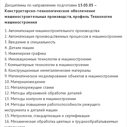
Дисциплины по направлению подготовки
15.03.05 –
Конструкторско-технологическое обеспечение
машиностроительных производств, профиль Технология
машиностроения
1. Автоматизация машиностроительного производства
2. Автоматизация производственных процессов в машиностроении
3. Введение в специальность
4. Детали машин
5. Инженерная графика
6. Инновационные технологии в машиностроении
7. Компьютерные технологии в машиностроении
8. Конструкционные неметаллические материалы
9. Математическое моделирование объектов в машиностроении
10. Материаловедение
11. Металлорежущие станки
12. Методы абразивной обработки деталей
13. Методы контроля в машиностроении
14. Методы повышения работоспособности режущего
инструмента и деталей машин
15. Метрология, стандартизация и сертификация
16. Механическая обработка цветных и труднообрабатываемых