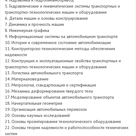
4. Гидравлика и гидропневмопривод
5. Гидравлические и пневматические системы транспортных и
транспортно-технологических машин и оборудования
6. Детали машин и основы конструирования
7. Динамика и прочность машин
8. Инженерная графика
9. Информационные системы на автомобильном транспорте
10. История и современное состояние автомобилизации
11. Конструкторско-технологические методы обеспечения
надежности
12. Конструкция и эксплуатационные свойства транспортных и
транспортно-технологических машин и оборудования
13. Логистика автомобильного транспорта
14. Материаловедение
15. Метрология, стандартизация и сертификация
16. Механика деформирования твердого тела
17. Моделирование объектов автомобильного транспорта
18. Начертательная геометрия
19. Организация автомобильных перевозок
20. Основы научных исследований
21. Основы проектирования технологического оборудования
22. Основы теории надежности и работоспособности технических
систем