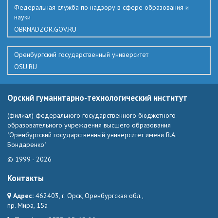
Федеральная служба по надзору в сфере образования и
науки
OBRNADZOR.GOV.RU
Оренбургский государственный университет
OSU.RU
Орский гуманитарно-технологический институт
(филиал) федерального государственного бюджетного
образовательного учреждения высшего образования
"Оренбургский государственный университет имени В.А.
Бондаренко"
© 1999 - 2026
Контакты
Адрес:
462403, г. Орск, Оренбургская обл.,
пр. Мира, 15а