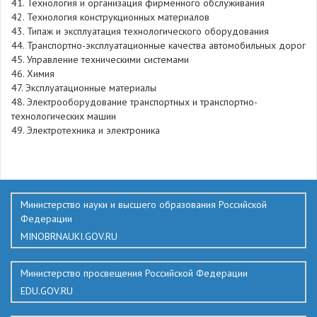
41. Технология и организация фирменного обслуживания
42. Технология конструкционных материалов
43. Типаж и эксплуатация технологического оборудования
44. Транспортно-эксплуатационные качества автомобильных дорог
45. Управление техническими системами
46. Химия
47. Эксплуатационные материалы
48. Электрооборудование транспортных и транспортно-
технологических машин
49. Электротехника и электроника
436
Министерство науки и высшего образования Российской
Федерации
MINOBRNAUKI.GOV.RU
Министерство просвещения Российской Федерации
EDU.GOV.RU