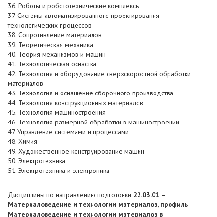
36. Роботы и робототехнические комплексы
37. Системы автоматизированного проектирования
технологических процессов
38. Сопротивление материалов
39. Теоретическая механика
40. Теория механизмов и машин
41. Технологическая оснастка
42. Технология и оборудование сверхскоростной обработки
материалов
43. Технология и оснащение сборочного производства
44. Технология конструкционных материалов
45. Технология машиностроения
46. Технология размерной обработки в машиностроении
47. Управление системами и процессами
48. Химия
49. Художественное конструирование машин
50. Электротехника
51. Электротехника и электроника
Дисциплины по направлению подготовки
22.03.01 –
Материаловедение и технологии материалов, профиль
Материаловедение и технологии материалов в