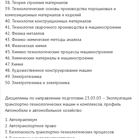
38. Теория строения материалов
39. Технологические основы производства порошковых и
композиционных материалов и изделий
40. Технология конструкционных материалов
41. Технология сварочного производства в машиностроении
42. Физика металлов
43. Физико-химические методы анализа
44. Физическая химия
45. Химико-технологические процессы машиностроения
46. Химические материалы в машиностроении
47. Химия
48. Художественное конструирование машин
49. Электротехника
50. Электротехника и электроника
Дисциплины по направлению подготовки 23.03.03 – Эксплуатация
транспортно-технологических машин и комплексов, профиль
Автомобили и автомобильное хозяйство
1. Автопрактикум
2. Автотранспортное право
3. Безопасность транспортно-технологических процессов