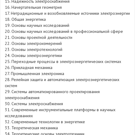
15. Надежность электроснабжения
16. Начертательная геометрия
17. Нетрадиционные и возобновляемые источники электроэнергии
18. Общая энергетика
19. Основы научных исследований
20. Основы научных исследований в профессиональной сфере
21. Основы проектной деятельности
22. Основы электроизмерений
23. Основы электротехнологий
24. Основы электроэнергетики
25. Переходные процессы в электроэнергетических системах
26. Прикладная механика
27. Промышленная электроника
28. Релейная защита и автоматизация электроэнергетических
систем
29. Системы автоматизированного проектирования
электроснабжения
30. Системы электроснабжения
31. Современные инструментальные платформы в научных
исследованиях
32. Современные технологии в энергетике
33. Теоретическая механика
34. Теоретические основы электротехники