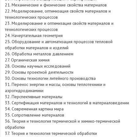
21. Механические и физические свойства материалов
22. Моделирование, оптимизация свойств материалов и
технологических процессов
23. Моделирование и оптимизация свойств материалов и
технологических процессов
24. Начертательная геометрия
25. Оборудование и автоматизация процессов тепловой
обработки материалов и изделий
26. Обработка металлов давлением
27. Органическая химия
28. Основы научных исследований
29. Основы проектной деятельности
30. Основы технологии литейного производства
31. Перенос энергии и массы, основы теплотехники и
аэрогидродинамики
32. Перспективные материалы
33. Сертификация материалов и технологий в материаловедении
34. Современная картина мира
35. Сопротивление материалов
36. Теория и технология термической и химико-термической
обработки
37. Теория и технология термической обработки