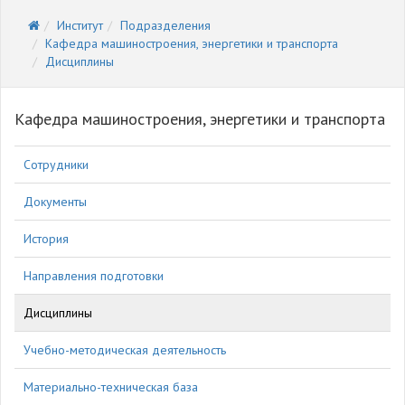
Институт
Подразделения
Кафедра машиностроения, энергетики и транспорта
Дисциплины
Кафедра машиностроения, энергетики и транспорта
Сотрудники
Документы
История
Направления подготовки
Дисциплины
Учебно-методическая деятельность
Материально-техническая база