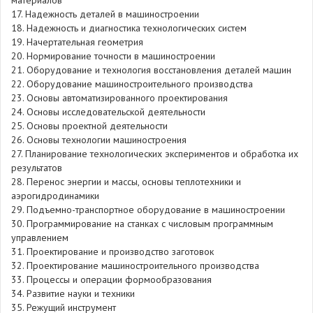
материалов
17. Надежность деталей в машиностроении
18. Надежность и диагностика технологических систем
19. Начертательная геометрия
20. Нормирование точности в машиностроении
21. Оборудование и технология восстановления деталей машин
22. Оборудование машиностроительного производства
23. Основы автоматизированного проектирования
24. Основы исследовательской деятельности
25. Основы проектной деятельности
26. Основы технологии машиностроения
27. Планирование технологических экспериментов и обработка их
результатов
28. Перенос энергии и массы, основы теплотехники и
аэрогидродинамики
29. Подъемно-транспортное оборудование в машиностроении
30. Программирование на станках с числовым программным
управлением
31. Проектирование и производство заготовок
32. Проектирование машиностроительного производства
33. Процессы и операции формообразования
34. Развитие науки и техники
35. Режущий инструмент