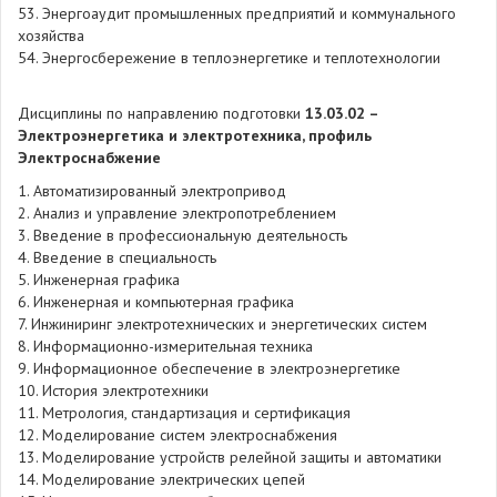
53. Энергоаудит промышленных предприятий и коммунального
хозяйства
54. Энергосбережение в теплоэнергетике и теплотехнологии
Дисциплины по направлению подготовки
13.03.02 –
Электроэнергетика и электротехника, профиль
Электроснабжение
1. Автоматизированный электропривод
2. Анализ и управление электропотреблением
3. Введение в профессиональную деятельность
4. Введение в специальность
5. Инженерная графика
6. Инженерная и компьютерная графика
7. Инжиниринг электротехнических и энергетических систем
8. Информационно-измерительная техника
9. Информационное обеспечение в электроэнергетике
10. История электротехники
11. Метрология, стандартизация и сертификация
12. Моделирование систем электроснабжения
13. Моделирование устройств релейной защиты и автоматики
14. Моделирование электрических цепей