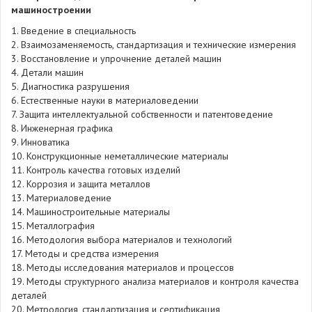
машиностроении
1. Введение в специальность
2. Взаимозаменяемость, стандартизация и технические измерения
3. Восстановление и упрочнение деталей машин
4. Детали машин
5. Диагностика разрушения
6. Естественные науки в материаловедении
7. Защита интеллектуальной собственности и патентоведение
8. Инженерная графика
9. Инноватика
10. Конструкционные неметаллические материалы
11. Контроль качества готовых изделий
12. Коррозия и защита металлов
13. Материаловедение
14. Машиностроительные материалы
15. Металлография
16. Методология выбора материалов и технологий
17. Методы и средства измерения
18. Методы исследования материалов и процессов
19. Методы структурного анализа материалов и контроля качества
деталей
20. Метрология, стандартизация и сертификация