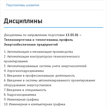
Перспективы развития
Дисциплины
Дисциплины по направлению подготовки
13.03.01 –
Теплоэнергетика и теплотехника, профиль
Энергообеспечение предприятий
1. Автоматизация и механизация производства
2. Автоматизация конструкторско-технологического
проектирования
3. Автоматизированные системы учета энергоносителей
4. Аэрогазогидродинамика
5. Введение в профессиональную деятельность
6. Введение в системы автоматизированного проектирования
оборудования энергоустановок
7. Введение в специальность
8. Гидрогазодинамика
9. Инженерная графика
10. Инженерная и компьютерная графика