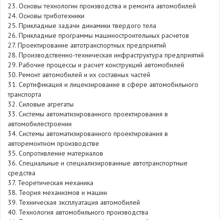
23. Основы технологии производства и ремонта автомобилей
24. Основы триботехники
25. Прикладные задачи динамики твердого тела
26. Прикладные программы машиностроительных расчетов
27. Проектирование автотранспортных предприятий
28. Производственно-техническая инфраструктура предприятий
29. Рабочие процессы и расчет конструкций автомобилей
30. Ремонт автомобилей и их составных частей
31. Сертификация и лицензирование в сфере автомобильного
транспорта
32. Силовые агрегаты
33. Системы автоматизированного проектирования в
автомобилестроении
34. Системы автоматизированного проектирования в
авторемонтном производстве
35. Сопротивление материалов
36. Специальные и специализированные автотранспортные
средства
37. Теоретическая механика
38. Теория механизмов и машин
39. Техническая эксплуатация автомобилей
40. Технология автомобильного производства