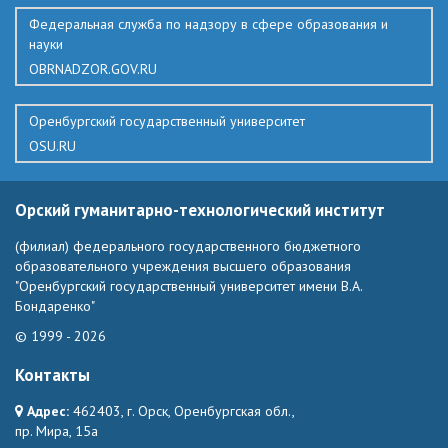
Федеральная служба по надзору в сфере образования и
науки
OBRNADZOR.GOV.RU
Оренбургский государственный университет
OSU.RU
Орский гуманитарно-технологический институт
(филиал) федерального государственного бюджетного
образовательного учреждения высшего образования
"Оренбургский государственный университет имени В.А.
Бондаренко"
© 1999 - 2026
Контакты
Адрес:
462403, г. Орск, Оренбургская обл.,
пр. Мира, 15а