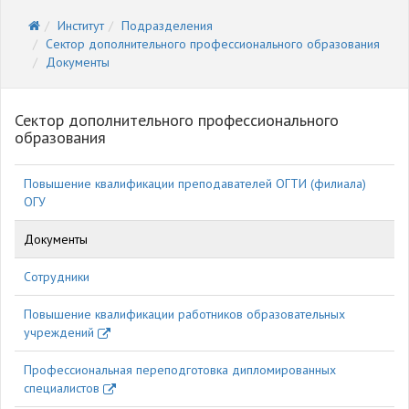
Институт
Подразделения
Сектор дополнительного профессионального образования
Документы
Сектор дополнительного профессионального
образования
Повышение квалификации преподавателей ОГТИ (филиала)
ОГУ
Документы
Сотрудники
Повышение квалификации работников образовательных
учреждений
Профессиональная переподготовка дипломированных
специалистов