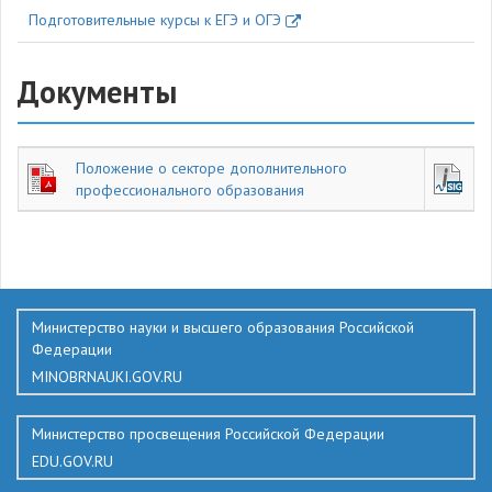
Подготовительные курсы к ЕГЭ и ОГЭ
Документы
Положение о секторе дополнительного
профессионального образования
351
Министерство науки и высшего образования Российской
Федерации
MINOBRNAUKI.GOV.RU
Министерство просвещения Российской Федерации
EDU.GOV.RU