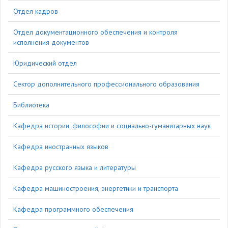
Отдел кадров
Отдел документационного обеспечения и контроля
исполнения документов
Юридический отдел
Сектор дополнительного профессионального образования
Библиотека
Кафедра истории, философии и социально-гуманитарных наук
Кафедра иностранных языков
Кафедра русского языка и литературы
Кафедра машиностроения, энергетики и транспорта
Кафедра программного обеспечения