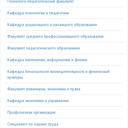
Психолого-педагогический факультет
Кафедра психологии и педагогики
Кафедра дошкольного и начального образования
Факультет среднего профессионального образования
Факультет педагогического образования
Кафедра математики, информатики и физики
Кафедра безопасности жизнедеятельности и физической
культуры
Факультет инженерии, экономики и права
Кафедра экономики и управления
Профсоюзная организация
Специалист по охране труда