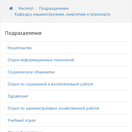
Институт
Подразделения
Кафедра машиностроения, энергетики и транспорта
Подразделения
Издательство
Отдел информационных технологий
Студенческое общежитие
Отдел по социальной и воспитательной работе
Здравпункт
Отдел по административно-хозяйственной работе
Учебный отдел