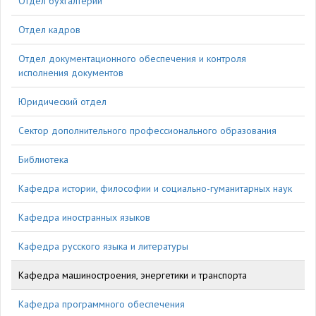
Отдел бухгалтерии
Отдел кадров
Отдел документационного обеспечения и контроля
исполнения документов
Юридический отдел
Сектор дополнительного профессионального образования
Библиотека
Кафедра истории, философии и социально-гуманитарных наук
Кафедра иностранных языков
Кафедра русского языка и литературы
Кафедра машиностроения, энергетики и транспорта
Кафедра программного обеспечения