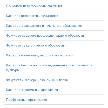
Психолого-педагогический факультет
Кафедра психологии и педагогики
Кафедра дошкольного и начального образования
Факультет среднего профессионального образования
Факультет педагогического образования
Кафедра математики, информатики и физики
Кафедра безопасности жизнедеятельности и физической
культуры
Факультет инженерии, экономики и права
Кафедра экономики и управления
Профсоюзная организация