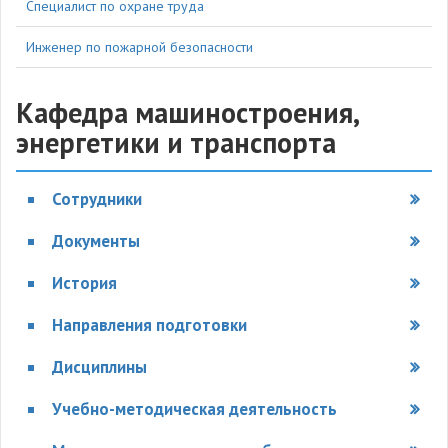
Специалист по охране труда
Инженер по пожарной безопасности
Кафедра машиностроения,
энергетики и транспорта
Сотрудники
Документы
История
Направления подготовки
Дисциплины
Учебно-методическая деятельность