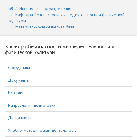
Институт
Подразделения
Кафедра безопасности жизнедеятельности и физической
культуры
Материально-техническая база
Кафедра безопасности жизнедеятельности и
физической культуры
Сотрудники
Документы
История
Направления подготовки
Дисциплины
Учебно-методическая деятельность