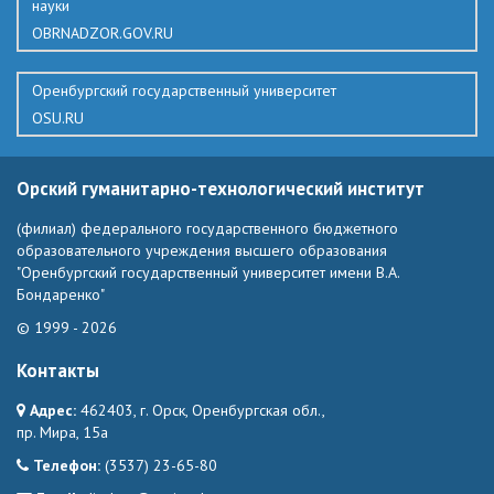
науки
OBRNADZOR.GOV.RU
Оренбургский государственный университет
OSU.RU
Орский гуманитарно-технологический институт
(филиал) федерального государственного бюджетного
образовательного учреждения высшего образования
"Оренбургский государственный университет имени В.А.
Бондаренко"
© 1999 - 2026
Контакты
Адрес:
462403, г. Орск, Оренбургская обл.,
пр. Мира, 15а
Телефон:
(3537) 23-65-80