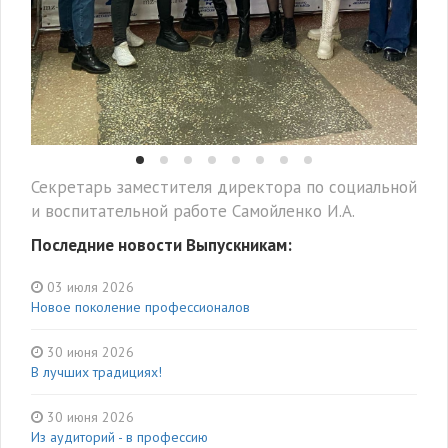
Секретарь заместителя директора по социальной
и воспитательной работе Самойленко И.А.
Последние новости Выпускникам:
03 июля 2026
Новое поколение профессионалов
30 июня 2026
В лучших традициях!
30 июня 2026
Из аудиторий - в профессию