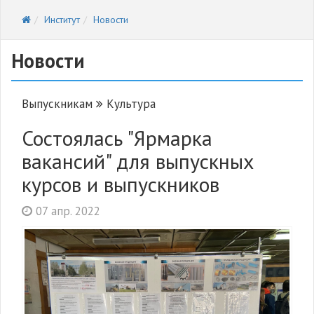
Институт
Новости
Новости
Выпускникам
Культура
Состоялась "Ярмарка
вакансий" для выпускных
курсов и выпускников
07 апр. 2022