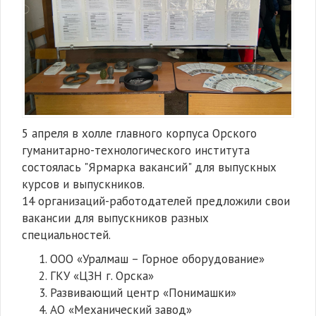
5 апреля в холле главного корпуса Орского
гуманитарно-технологического института
состоялась "Ярмарка вакансий" для выпускных
курсов и выпускников.
14 организаций-работодателей предложили свои
вакансии для выпускников разных
специальностей.
ООО «Уралмаш – Горное оборудование»
ГКУ «ЦЗН г. Орска»
Развивающий центр «Понимашки»
АО «Механический завод»