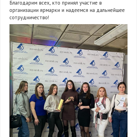
Благодарим всех, кто принял участие в
организации ярмарки и надеемся на дальнейшее
сотрудничество!