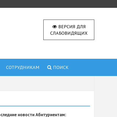
ВЕРСИЯ ДЛЯ
СЛАБОВИДЯЩИХ
СОТРУДНИКАМ
ПОИСК
следние новости Абитуриентам: