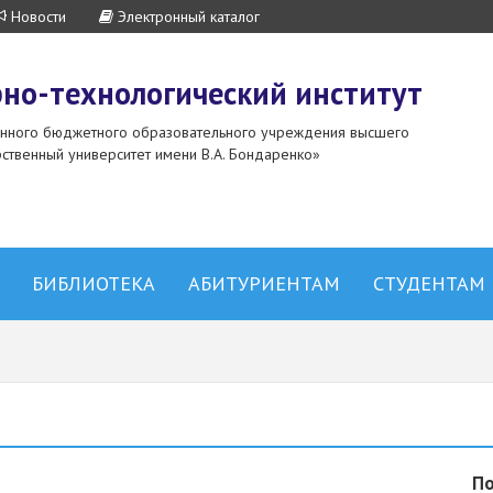
Новости
Электронный каталог
но-технологический институт
енного бюджетного образовательного учреждения высшего
ственный университет имени В.А. Бондаренко»
БИБЛИОТЕКА
АБИТУРИЕНТАМ
СТУДЕНТАМ
По