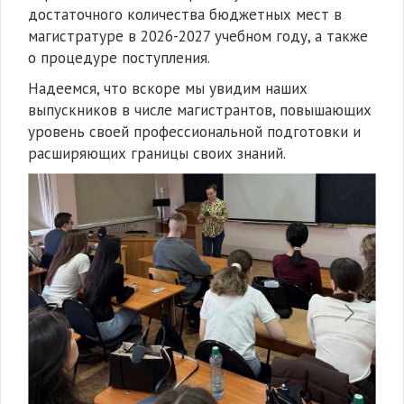
достаточного количества бюджетных мест в
магистратуре в 2026-2027 учебном году, а также
о процедуре поступления.
Надеемся, что вскоре мы увидим наших
выпускников в числе магистрантов, повышающих
уровень своей профессиональной подготовки и
расширяющих границы своих знаний.