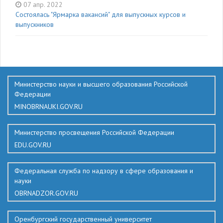
07 апр. 2022
Состоялась "Ярмарка вакансий" для выпускных курсов и
выпускников
136
Министерство науки и высшего образования Российской
Федерации
MINOBRNAUKI.GOV.RU
Министерство просвещения Российской Федерации
EDU.GOV.RU
Федеральная служба по надзору в сфере образования и
науки
OBRNADZOR.GOV.RU
Оренбургский государственный университет