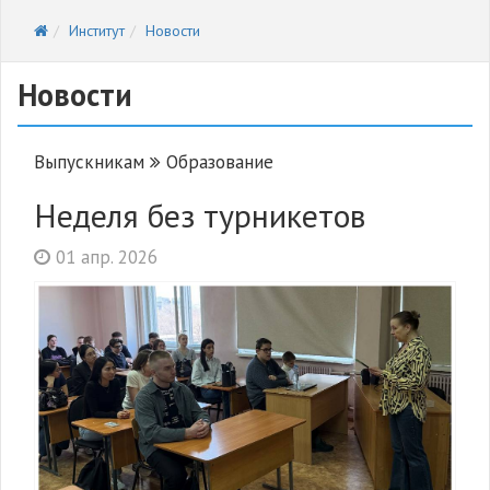
Институт
Новости
Новости
Выпускникам
Образование
Неделя без турникетов
01 апр. 2026