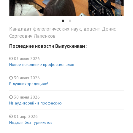
Кандидат филологических наук, доцент Денис
Сергеевич Лапенков
Последние новости Выпускникам:
03 июля 2026
Новое поколение профессионалов
30 июня 2026
В лучших традициях!
30 июня 2026
Из аудиторий - в профессию
01 апр. 2026
Неделя без турникетов