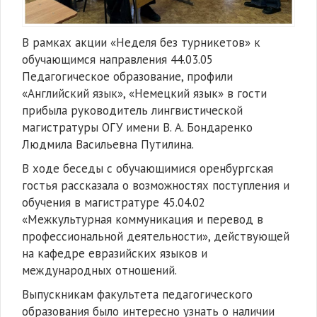
В рамках акции «Неделя без турникетов» к
обучающимся направления 44.03.05
Педагогическое образование, профили
«Английский язык», «Немецкий язык» в гости
прибыла руководитель лингвистической
магистратуры ОГУ имени В. А. Бондаренко
Людмила Васильевна Путилина.
В ходе беседы с обучающимися оренбургская
гостья рассказала о возможностях поступления и
обучения в магистратуре 45.04.02
«Межкультурная коммуникация и перевод в
профессиональной деятельности», действующей
на кафедре евразийских языков и
международных отношений.
Выпускникам факультета педагогического
образования было интересно узнать о наличии