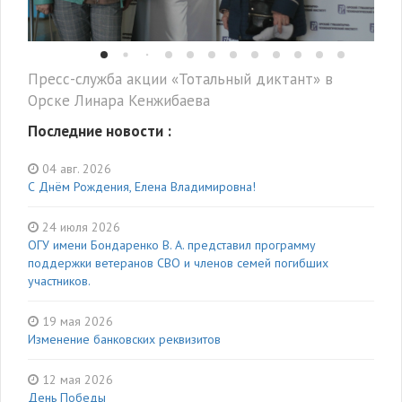
Пресс-служба акции «Тотальный диктант» в
Орске Линара Кенжибаева
Последние новости :
04 авг. 2026
С Днём Рождения, Елена Владимировна!
24 июля 2026
ОГУ имени Бондаренко В. А. представил программу
поддержки ветеранов СВО и членов семей погибших
участников.
19 мая 2026
Изменение банковских реквизитов
12 мая 2026
День Победы