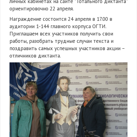
личных кабинетах на сайте "Тотального диктанта"
ориентировочно 22 апреля.
Награждение состоится 24 апреля в 17.00 в
аудитории 1-144 главного корпуса ОГТИ.
Приглашаем всех участников получить свои
работы, разобрать трудные случаи текста и
поздравить самых успешных участников акции –
отличников диктанта.