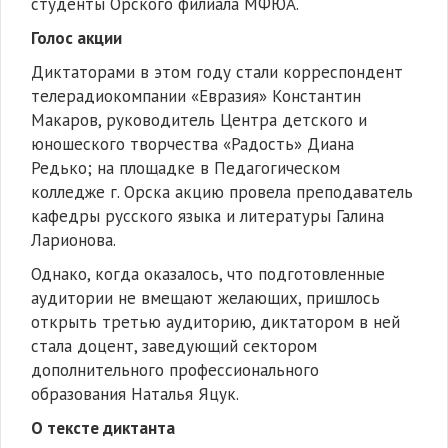
студенты Орского филиала МФЮА.
Голос акции
Диктаторами в этом году стали корреспондент
телерадиокомпании «Евразия» Константин
Макаров, руководитель Центра детского и
юношеского творчества «Радость» Диана
Редько; на площадке в Педагогическом
колледже г. Орска акцию провела преподаватель
кафедры русского языка и литературы Галина
Ларионова.
Однако, когда оказалось, что подготовленные
аудитории не вмещают желающих, пришлось
открыть третью аудиторию, диктатором в ней
стала доцент, заведующий сектором
дополнительного профессионального
образования Наталья Яцук.
О тексте диктанта