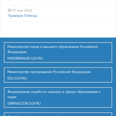
07 мая 2026
Правнуки Победы
136
Министерство науки и высшего образования Российской
Федерации
MINOBRNAUKI.GOV.RU
Министерство просвещения Российской Федерации
EDU.GOV.RU
Федеральная служба по надзору в сфере образования и
науки
OBRNADZOR.GOV.RU