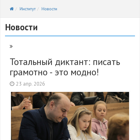
Институт
Новости
Новости
Тотальный диктант: писать
грамотно - это модно!
23 апр. 2026