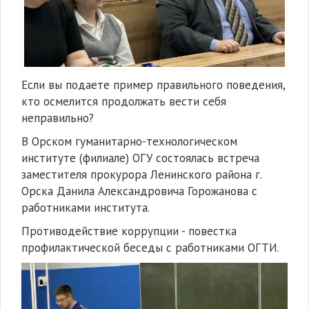
Если вы подаете пример правильного поведения,
кто осмелится продолжать вести себя
неправильно?
В Орском гуманитарно-технологическом
институте (филиале) ОГУ состоялась встреча
заместителя прокурора Ленинского района г.
Орска Данила Александровича Горожанова с
работниками института.
Противодействие коррупции - повестка
профилактической беседы с работниками ОГТИ.