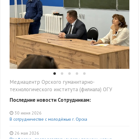
Медиацентр Орского гуманитарно-
технологического института (филиала) ОГУ
Последние новости Сотрудникам:
30 июня 2026
В сотрудничестве с молодёжью г. Орска
26 мая 2026