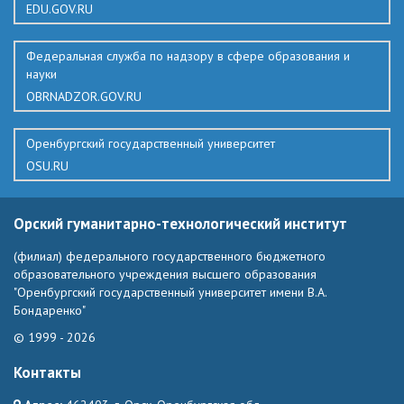
EDU.GOV.RU
Федеральная служба по надзору в сфере образования и
науки
OBRNADZOR.GOV.RU
Оренбургский государственный университет
OSU.RU
Орский гуманитарно-технологический институт
(филиал) федерального государственного бюджетного
образовательного учреждения высшего образования
"Оренбургский государственный университет имени В.А.
Бондаренко"
© 1999 - 2026
Контакты