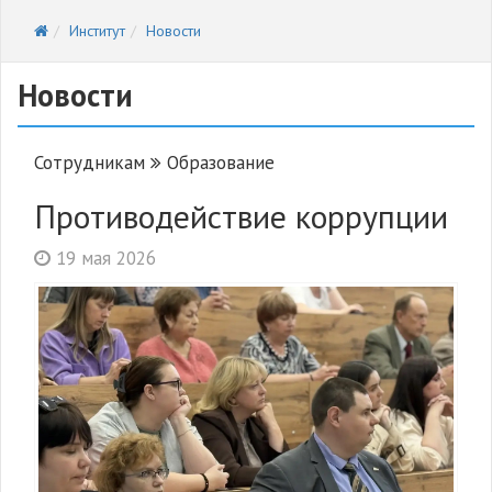
Институт
Новости
Новости
Сотрудникам
Образование
Противодействие коррупции
19 мая 2026