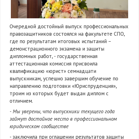
Очередной достойный выпуск профессиональных
правозащитников состоялся на факультете СПО,
где по результатам итоговых испытаний –
демонстрационного экзамена и защиты
дипломных работ, - государственная
аттестационная комиссия присвоила
квалификацию «юрист» семнадцати
выпускникам, успешно завершим обучение по
направлению подготовки «Юриспруденция»,
троим из которых будет выдан диплом с
отличием.
- Мы уверены, что выпускники текущего года
займут достойное место в профессиональном
юридическом сообществе
- заключила при оглашении результатов защиты