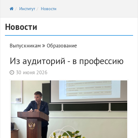
Институт
Новости
Новости
Выпускникам
Образование
Из аудиторий - в профессию
30 июня 2026