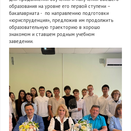
образования на уровне его первой ступени –
бакалавриата - по направлению подготовки
«юриспруденция», предложив им продолжить
образовательную траекторию в хорошо
знакомом и ставшем родным учебном
заведении.