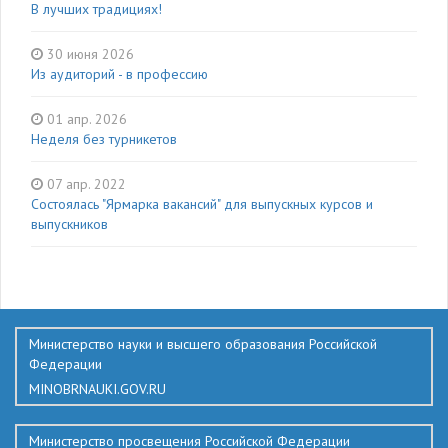
В лучших традициях!
30 июня 2026
Из аудиторий - в профессию
01 апр. 2026
Неделя без турникетов
07 апр. 2022
Состоялась "Ярмарка вакансий" для выпускных курсов и
выпускников
136
Министерство науки и высшего образования Российской
Федерации
MINOBRNAUKI.GOV.RU
Министерство просвещения Российской Федерации