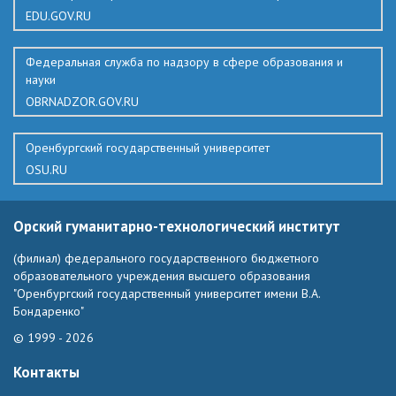
EDU.GOV.RU
Федеральная служба по надзору в сфере образования и
науки
OBRNADZOR.GOV.RU
Оренбургский государственный университет
OSU.RU
Орский гуманитарно-технологический институт
(филиал) федерального государственного бюджетного
образовательного учреждения высшего образования
"Оренбургский государственный университет имени В.А.
Бондаренко"
© 1999 - 2026
Контакты