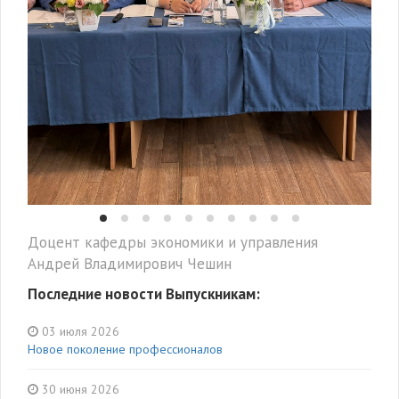
Доцент кафедры экономики и управления
Андрей Владимирович Чешин
Последние новости Выпускникам:
03 июля 2026
Новое поколение профессионалов
30 июня 2026