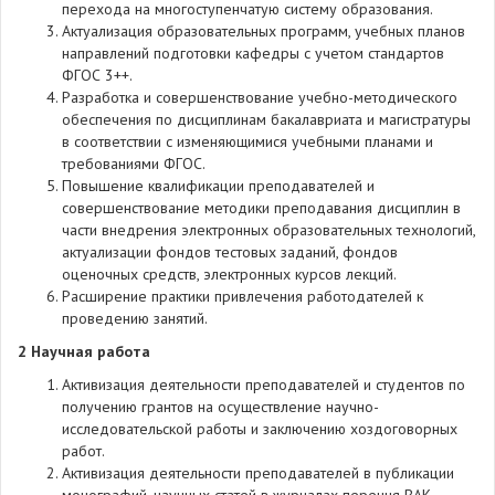
перехода на многоступенчатую систему образования.
Актуализация образовательных программ, учебных планов
направлений подготовки кафедры с учетом стандартов
ФГОС 3++.
Разработка и совершенствование учебно-методического
обеспечения по дисциплинам бакалавриата и магистратуры
в соответствии с изменяющимися учебными планами и
требованиями ФГОС.
Повышение квалификации преподавателей и
совершенствование методики преподавания дисциплин в
части внедрения электронных образовательных технологий,
актуализации фондов тестовых заданий, фондов
оценочных средств, электронных курсов лекций.
Расширение практики привлечения работодателей к
проведению занятий.
2 Научная работа
Активизация деятельности преподавателей и студентов по
получению грантов на осуществление научно-
исследовательской работы и заключению хоздоговорных
работ.
Активизация деятельности преподавателей в публикации