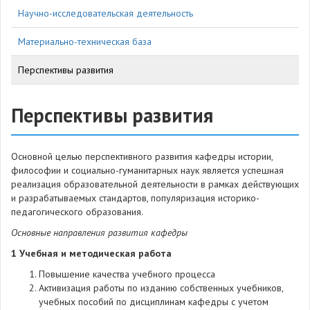
Научно-исследовательская деятельность
Материально-техническая база
Перспективы развития
Перспективы развития
Основной целью перспективного развития кафедры истории,
философии и социально-гуманитарных наук является успешная
реализация образовательной деятельности в рамках действующих
и разрабатываемых стандартов, популяризация историко-
педагогического образования.
Основные направления развития кафедры
1 Учебная и методическая работа
Повышение качества учебного процесса
Активизация работы по изданию собственных учебников,
учебных пособий по дисциплинам кафедры с учетом