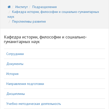
Институт
Подразделения
Кафедра истории, философии и социально-гуманитарных
наук
Перспективы развития
Кафедра истории, философии и социально-
гуманитарных наук
Сотрудники
Документы
История
Направления подготовки
Дисциплины
Учебно-методическая деятельность