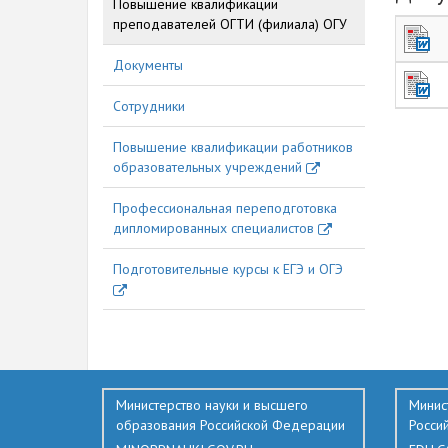
Повышение квалификации
преподавателей ОГТИ (филиала) ОГУ
Документы
Сотрудники
350
Повышение квалификации работников
образовательных учреждений
Профессиональная переподготовка
дипломированных специалистов
Подготовительные курсы к ЕГЭ и ОГЭ
Министерство науки и высшего
Минис
образования Российской Федерации
Росси