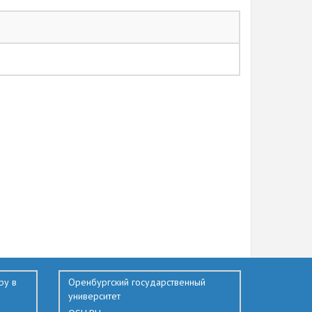
ру в
Оренбургский государственный
университет