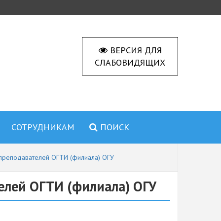
ВЕРСИЯ ДЛЯ
СЛАБОВИДЯЩИХ
СОТРУДНИКАМ
ПОИСК
преподавателей ОГТИ (филиала) ОГУ
лей ОГТИ (филиала) ОГУ