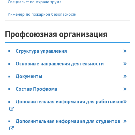
Специалист по охране труда
Инженер по пожарной безопасности
Профсоюзная организация
Структура управления
Основные направления деятельности
Документы
Состав Профкома
Дополнительная информация для работников
Дополнительная информация для студентов