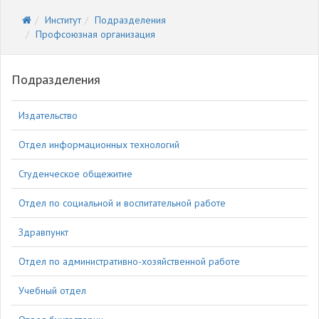
Институт
Подразделения
Профсоюзная организация
Подразделения
Издательство
Отдел информационных технологий
Студенческое общежитие
Отдел по социальной и воспитательной работе
Здравпункт
Отдел по административно-хозяйственной работе
Учебный отдел