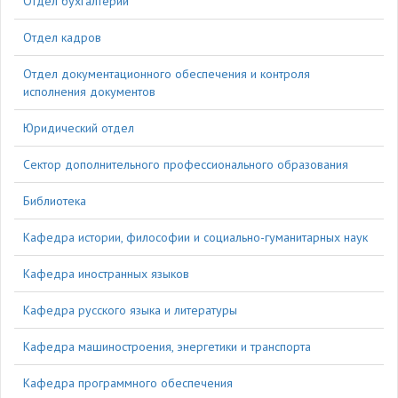
Отдел бухгалтерии
Отдел кадров
Отдел документационного обеспечения и контроля
исполнения документов
Юридический отдел
Сектор дополнительного профессионального образования
Библиотека
Кафедра истории, философии и социально-гуманитарных наук
Кафедра иностранных языков
Кафедра русского языка и литературы
Кафедра машиностроения, энергетики и транспорта
Кафедра программного обеспечения