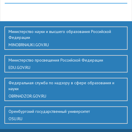
375
Министерство науки и высшего образования Российской
Федерации
MINOBRNAUKI.GOV.RU
Министерство просвещения Российской Федерации
EDU.GOV.RU
Федеральная служба по надзору в сфере образования и
науки
OBRNADZOR.GOV.RU
Оренбургский государственный университет
OSU.RU