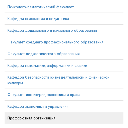
Психолого-педагогический факультет
Кафедра психологии и педагогики
Кафедра дошкольного и начального образования
Факультет среднего профессионального образования
Факультет педагогического образования
Кафедра математики, информатики и физики
Кафедра безопасности жизнедеятельности и физической
культуры
Факультет инженерии, экономики и права
Кафедра экономики и управления
Профсоюзная организация