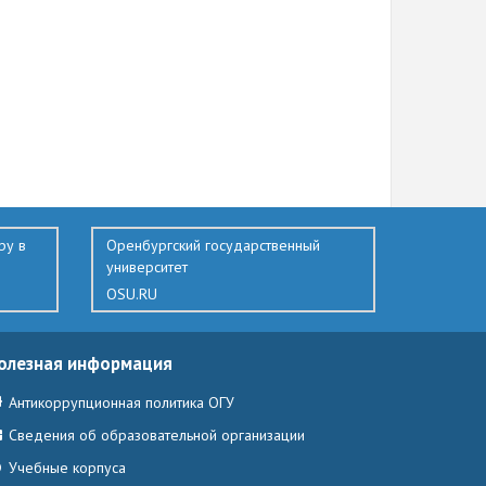
ру в
Оренбургский государственный
университет
OSU.RU
олезная информация
Антикоррупционная политика ОГУ
Сведения об образовательной организации
Учебные корпуса