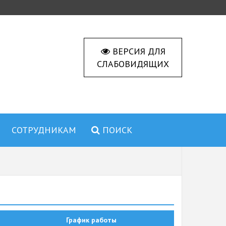
ВЕРСИЯ ДЛЯ
СЛАБОВИДЯЩИХ
СОТРУДНИКАМ
ПОИСК
График работы