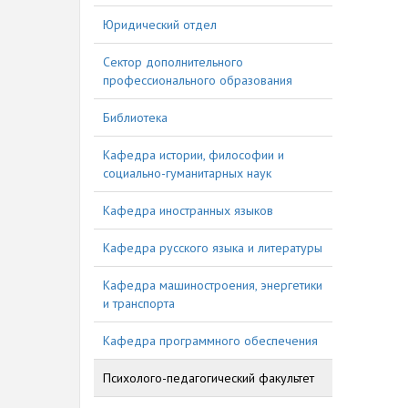
Юридический отдел
Сектор дополнительного
профессионального образования
Библиотека
Кафедра истории, философии и
социально-гуманитарных наук
Кафедра иностранных языков
Кафедра русского языка и литературы
Кафедра машиностроения, энергетики
и транспорта
Кафедра программного обеспечения
Психолого-педагогический факультет