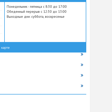
Понедельник - пятница с 8:30 до 17:00
Обеденный перерыв с 12:30 до 13:00
Выходные дни: суббота, воскресенье
 карте