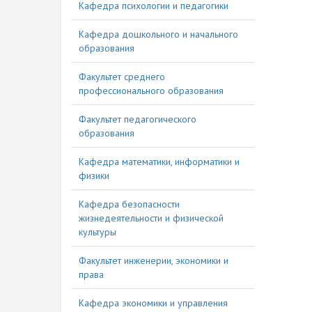
Кафедра психологии и педагогики
Кафедра дошкольного и начального
образования
Факультет среднего
профессионального образования
Факультет педагогического
образования
Кафедра математики, информатики и
физики
Кафедра безопасности
жизнедеятельности и физической
культуры
Факультет инженерии, экономики и
права
Кафедра экономики и управления