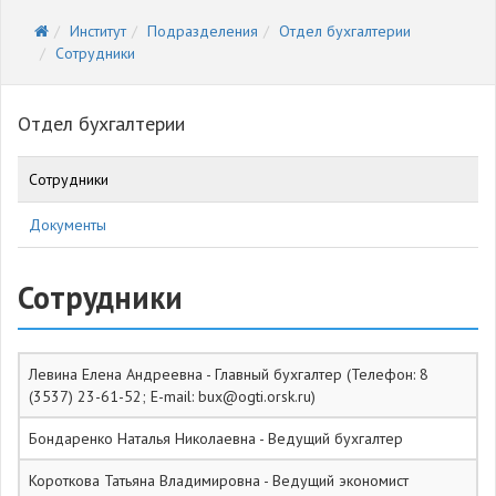
Институт
Подразделения
Отдел бухгалтерии
Сотрудники
Отдел бухгалтерии
Сотрудники
Документы
Сотрудники
Левина Елена Андреевна - Главный бухгалтер (Телефон: 8
(3537) 23-61-52; E-mail: bux@ogti.orsk.ru)
Бондаренко Наталья Николаевна - Ведущий бухгалтер
Короткова Татьяна Владимировна - Ведущий экономист