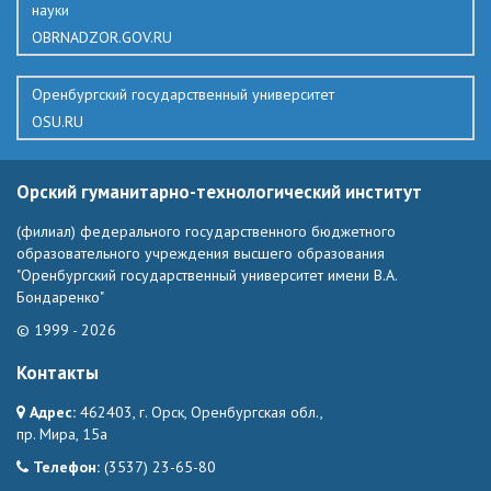
науки
OBRNADZOR.GOV.RU
Оренбургский государственный университет
OSU.RU
Орский гуманитарно-технологический институт
(филиал) федерального государственного бюджетного
образовательного учреждения высшего образования
"Оренбургский государственный университет имени В.А.
Бондаренко"
© 1999 - 2026
Контакты
Адрес:
462403, г. Орск, Оренбургская обл.,
пр. Мира, 15а
Телефон:
(3537) 23-65-80