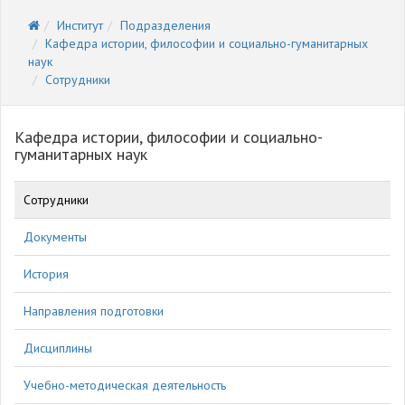
Институт
Подразделения
Кафедра истории, философии и социально-гуманитарных
наук
Сотрудники
Кафедра истории, философии и социально-
гуманитарных наук
Сотрудники
Документы
История
Направления подготовки
Дисциплины
Учебно-методическая деятельность