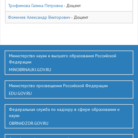
Трофимова Галина Петровна
- Доцент
Фомичев Александр Викторович
- Доцент
330
Министерство науки и высшего образования Российской
Федерации
MINOBRNAUKI.GOV.RU
Министерство просвещения Российской Федерации
EDU.GOV.RU
Федеральная служба по надзору в сфере образования и
науки
OBRNADZOR.GOV.RU