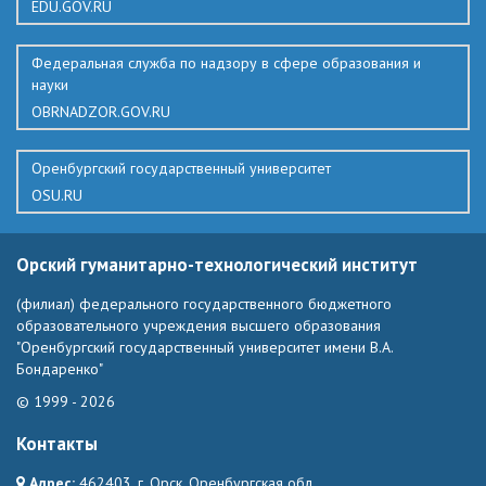
EDU.GOV.RU
Федеральная служба по надзору в сфере образования и
науки
OBRNADZOR.GOV.RU
Оренбургский государственный университет
OSU.RU
Орский гуманитарно-технологический институт
(филиал) федерального государственного бюджетного
образовательного учреждения высшего образования
"Оренбургский государственный университет имени В.А.
Бондаренко"
© 1999 - 2026
Контакты
Адрес:
462403, г. Орск, Оренбургская обл.,