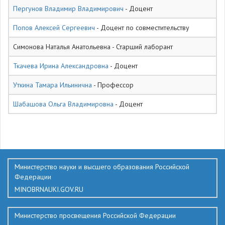
Пергунов Владимир Владимирович
- Доцент
Попов Алексей Сергеевич
- Доцент по совместительству
Симонова Наталья Анатольевна - Старший лаборант
Ткачева Ирина Александровна
- Доцент
Уткина Тамара Ильинична
- Профессор
Шабашова Ольга Владимировна
- Доцент
339
Министерство науки и высшего образования Российской
Федерации
MINOBRNAUKI.GOV.RU
Министерство просвещения Российской Федерации