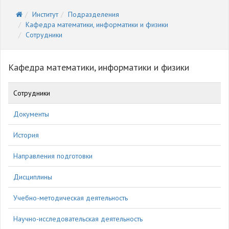
Институт
Подразделения
Кафедра математики, информатики и физики
Сотрудники
Кафедра математики, информатики и физики
Сотрудники
Документы
История
Направления подготовки
Дисциплины
Учебно-методическая деятельность
Научно-исследовательская деятельность