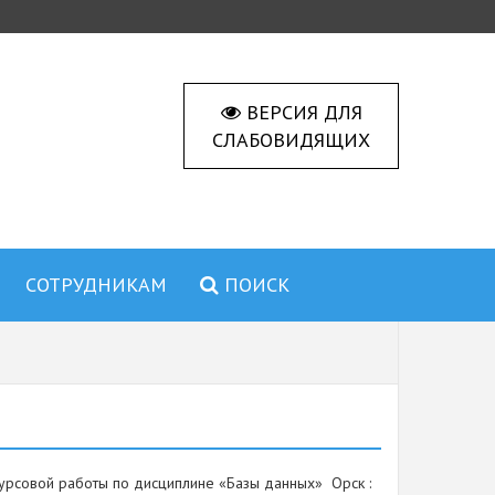
ВЕРСИЯ ДЛЯ
СЛАБОВИДЯЩИХ
СОТРУДНИКАМ
ПОИСК
курсовой работы по дисциплине «Базы данных» Орск :