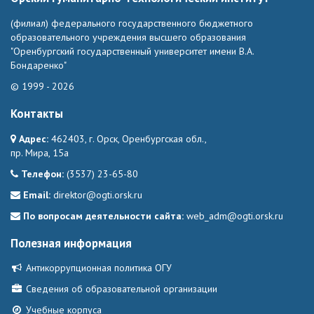
(филиал) федерального государственного бюджетного
образовательного учреждения высшего образования
"Оренбургский государственный университет имени В.А.
Бондаренко"
© 1999 - 2026
Контакты
Адрес:
462403, г. Орск, Оренбургская обл.,
пр. Мира, 15а
Телефон:
(3537) 23-65-80
Email:
direktor@ogti.orsk.ru
По вопросам деятельности сайта:
web_adm@ogti.orsk.ru
Полезная информация
Антикоррупционная политика ОГУ
Сведения об образовательной организации
Учебные корпуса