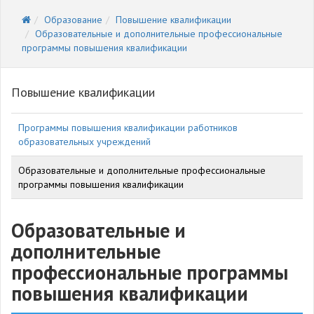
Образование
Повышение квалификации
Образовательные и дополнительные профессиональные
программы повышения квалификации
Повышение квалификации
Программы повышения квалификации работников
образовательных учреждений
Образовательные и дополнительные профессиональные
программы повышения квалификации
Образовательные и
дополнительные
профессиональные программы
повышения квалификации