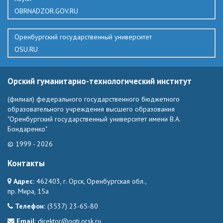
OBRNADZOR.GOV.RU
Оренбургский государственный университет
OSU.RU
Орский гуманитарно-технологический институт
(филиал) федерального государственного бюджетного
образовательного учреждения высшего образования
"Оренбургский государственный университет имени В.А.
Бондаренко"
© 1999 - 2026
Контакты
Адрес:
462403, г. Орск, Оренбургская обл.,
пр. Мира, 15а
Телефон:
(3537) 23-65-80
Email:
direktor@ogti.orsk.ru