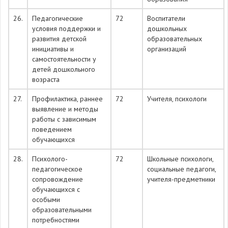
26.
Педагогические
72
Воспитатели
условия поддержки и
дошкольных
развития детской
образовательных
инициативы и
организаций
самостоятельности у
детей дошкольного
возраста
27.
Профилактика, раннее
72
Учителя, психологи
выявление и методы
работы с зависимым
поведением
обучающихся
28.
Психолого-
72
Школьные психологи,
педагогическое
социальные педагоги,
сопровождение
учителя-предметники
обучающихся с
особыми
образовательными
потребностями