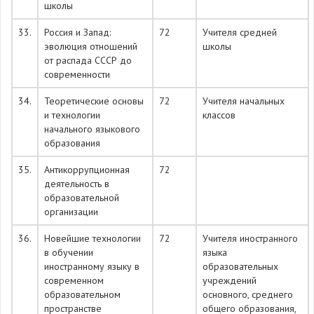
школы
33.
Россия и Запад:
72
Учителя средней
эволюция отношений
школы
от распада СССР до
современности
34.
Теоретические основы
72
Учителя начальных
и технологии
классов
начального языкового
образования
35.
Антикоррупционная
72
деятельность в
образовательной
организации
36.
Новейшие технологии
72
Учителя иностранного
в обучении
языка
иностранному языку в
образовательных
современном
учреждений
образовательном
основного, среднего
пространстве
общего образования,