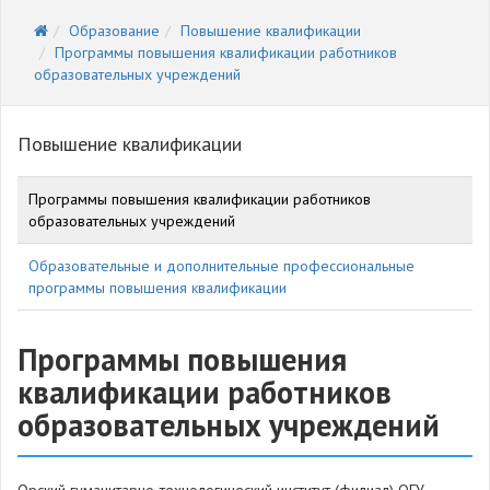
Образование
Повышение квалификации
Программы повышения квалификации работников
образовательных учреждений
Повышение квалификации
Программы повышения квалификации работников
образовательных учреждений
Образовательные и дополнительные профессиональные
программы повышения квалификации
Программы повышения
квалификации работников
образовательных учреждений