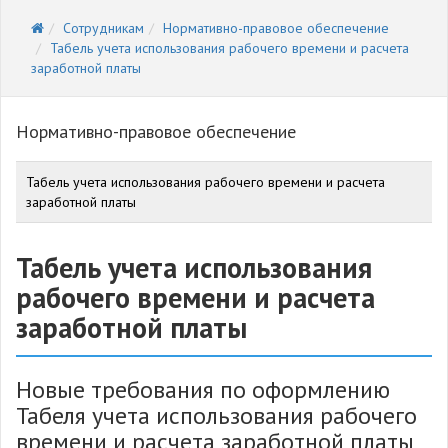
Сотрудникам
Нормативно-правовое обеспечение
Табель учета использования рабочего времени и расчета
заработной платы
Нормативно-правовое обеспечение
Табель учета использования рабочего времени и расчета
заработной платы
Табель учета использования
рабочего времени и расчета
заработной платы
Новые требования по оформлению
Табеля учета использования рабочего
времени и расчета заработной платы