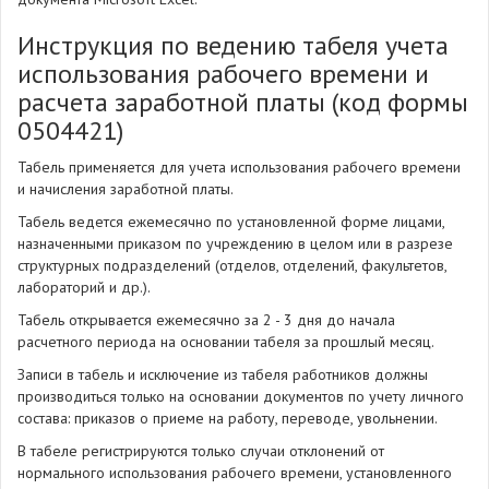
Инструкция по ведению табеля учета
использования рабочего времени и
расчета заработной платы (код формы
0504421)
Табель применяется для учета использования рабочего времени
и начисления заработной платы.
Табель ведется ежемесячно по установленной форме лицами,
назначенными приказом по учреждению в целом или в разрезе
структурных подразделений (отделов, отделений, факультетов,
лабораторий и др.).
Табель открывается ежемесячно за 2 - 3 дня до начала
расчетного периода на основании табеля за прошлый месяц.
Записи в табель и исключение из табеля работников должны
производиться только на основании документов по учету личного
состава: приказов о приеме на работу, переводе, увольнении.
В табеле регистрируются только случаи отклонений от
нормального использования рабочего времени, установленного