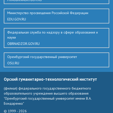
Министерство просвещения Российской Федерации
EDU.GOV.RU
Федеральная служба по надзору в сфере образования и
науки
OBRNADZOR.GOV.RU
Оренбургский государственный университет
OSU.RU
Орский гуманитарно-технологический институт
(филиал) федерального государственного бюджетного
образовательного учреждения высшего образования
"Оренбургский государственный университет имени В.А.
Бондаренко"
© 1999 - 2026