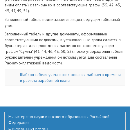
виды оплаты) с записью их в соответствующие графы (35, 42, 43,
45, 47, 49, 51).
Заполненный табель подписывается лицом, ведущим табельный
учет.
Заполненный табель и другие документы, оформленные
соответствующими подписями, в установленные сроки сдаются в
бухгалтерию для проведения расчетов по соответствующим
графам "Сумма" (41, 44, 46, 48, 50, 52), после утверждения табеля
руководителем учреждения он используется для составления
Расчетно-платежной ведомости.
Шаблон табеля учета использования рабочего времени
и расчета заработной платы
237
Министерство науки и высшего образования Российской
Федерации
MINOBRNAUKI.GOV.RU