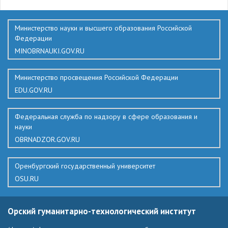
Министерство науки и высшего образования Российской
Федерации
MINOBRNAUKI.GOV.RU
Министерство просвещения Российской Федерации
EDU.GOV.RU
Федеральная служба по надзору в сфере образования и
науки
OBRNADZOR.GOV.RU
Оренбургский государственный университет
OSU.RU
Орский гуманитарно-технологический институт