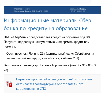
Информационные материалы Сбер
банка по кредиту на образование
ПАО «Сбербанк» предоставляет кредит на обучение под 3%.
Получить подробную консультацию и оформить кредит вам
помогут:
г. Орск, проспект Ленина 25а (центральный офис Сбербанка на
Комсомольской площади, второй этаж, кабинет 201).
Вам поможет менеджер: Татьяна Горошилова (тел. +7 912 065 38
73)
Перечень профессий и специальностей, по которым
оказывается господдержка образовательного
кредитования в СПО
754