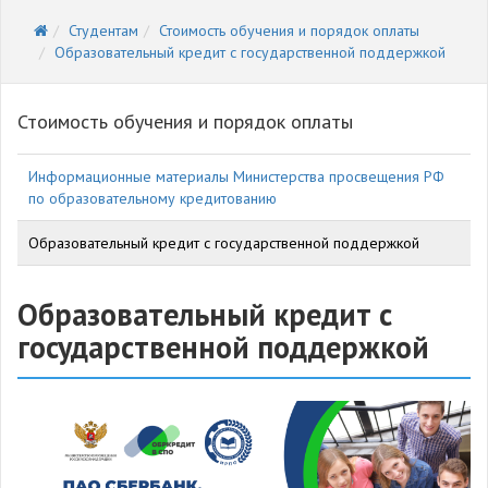
Студентам
Стоимость обучения и порядок оплаты
Образовательный кредит с государственной поддержкой
Стоимость обучения и порядок оплаты
Информационные материалы Министерства просвещения РФ
по образовательному кредитованию
Образовательный кредит с государственной поддержкой
Образовательный кредит с
государственной поддержкой