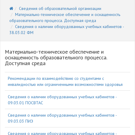
Сведения об образовательной организации
Материально-техническое обеспечение и оснащенность
образовательного процесса. Доступная среда
Cведения о наличии оборудованных учебных кабинетов -
38.03.02 ФМ
Материально-техническое обеспечение и
оснащенность образовательного процесса.
Доступная среда
Рекомендации по взаимодействию со студентами с
инвалидностью или ограниченными возможностями здоровья
Cведения о наличии оборудованных учебных кабинетов -
09.03.01 ПОСВТАС
Cведения о наличии оборудованных учебных кабинетов -
09.03.03 ПИЭ
Cведения о наличии оборудованных учебных кабинетов -