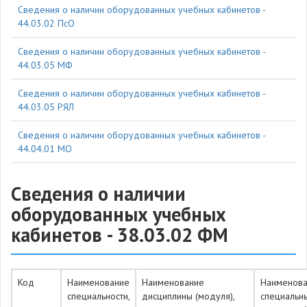
Cведения о наличии оборудованных учебных кабинетов -
44.03.02 ПсО
Cведения о наличии оборудованных учебных кабинетов -
44.03.05 МФ
Cведения о наличии оборудованных учебных кабинетов -
44.03.05 РЯЛ
Cведения о наличии оборудованных учебных кабинетов -
44.04.01 МО
Cведения о наличии
оборудованных учебных
кабинетов - 38.03.02 ФМ
Код
Наименование
Наименование
Наименов
специальности,
дисциплины (модуля),
специальн