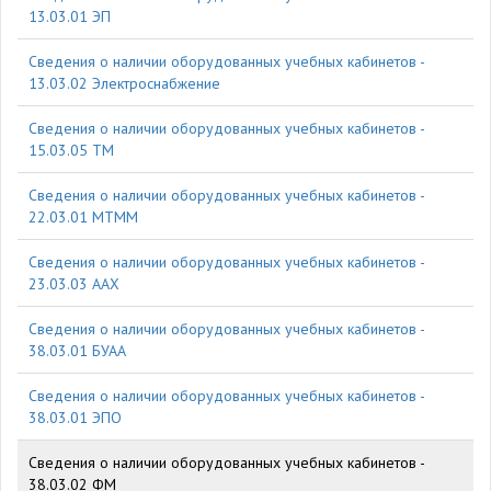
13.03.01 ЭП
Cведения о наличии оборудованных учебных кабинетов -
13.03.02 Электроснабжение
Cведения о наличии оборудованных учебных кабинетов -
15.03.05 ТМ
Cведения о наличии оборудованных учебных кабинетов -
22.03.01 МТММ
Cведения о наличии оборудованных учебных кабинетов -
23.03.03 ААХ
Cведения о наличии оборудованных учебных кабинетов -
38.03.01 БУАА
Cведения о наличии оборудованных учебных кабинетов -
38.03.01 ЭПО
Cведения о наличии оборудованных учебных кабинетов -
38.03.02 ФМ