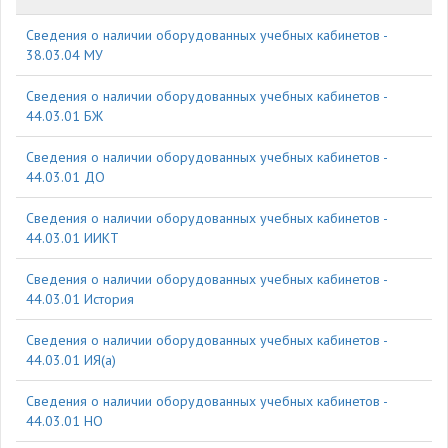
Cведения о наличии оборудованных учебных кабинетов -
38.03.04 МУ
Cведения о наличии оборудованных учебных кабинетов -
44.03.01 БЖ
Cведения о наличии оборудованных учебных кабинетов -
44.03.01 ДО
Cведения о наличии оборудованных учебных кабинетов -
44.03.01 ИИКТ
Cведения о наличии оборудованных учебных кабинетов -
44.03.01 История
Cведения о наличии оборудованных учебных кабинетов -
44.03.01 ИЯ(а)
Cведения о наличии оборудованных учебных кабинетов -
44.03.01 НО