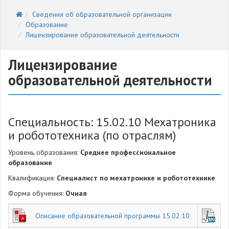
Сведения об образовательной организации
Образование
Лицензирование образовательной деятельности
Лицензирование
образовательной деятельности
Специальность: 15.02.10 Мехатроника
и робототехника (по отраслям)
Уровень образования:
Среднее профессиональное
образование
Квалификация:
Специалист по мехатронике и робототехнике
Форма обучения:
Очная
Описание образовательной программы 15.02.10