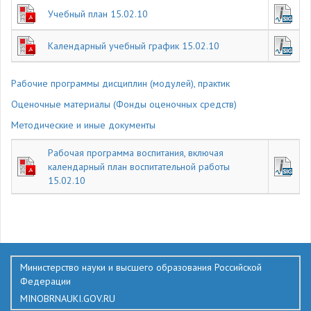
Учебный план 15.02.10
Календарный учебный график 15.02.10
Рабочие программы дисциплин (модулей), практик
Оценочные материалы (Фонды оценочных средств)
Методические и иные документы
Рабочая программа воспитания, включая
календарный план воспитательной работы
15.02.10
762
Министерство науки и высшего образования Российской
Федерации
MINOBRNAUKI.GOV.RU