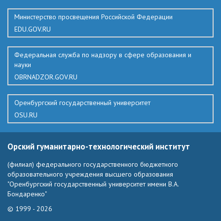
Министерство просвещения Российской Федерации
EDU.GOV.RU
Федеральная служба по надзору в сфере образования и
науки
OBRNADZOR.GOV.RU
Оренбургский государственный университет
OSU.RU
Орский гуманитарно-технологический институт
(филиал) федерального государственного бюджетного
образовательного учреждения высшего образования
"Оренбургский государственный университет имени В.А.
Бондаренко"
© 1999 - 2026