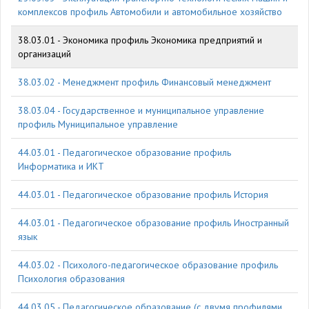
комплексов профиль Автомобили и автомобильное хозяйство
38.03.01 - Экономика профиль Экономика предприятий и
организаций
38.03.02 - Менеджмент профиль Финансовый менеджмент
38.03.04 - Государственное и муниципальное управление
профиль Муниципальное управление
44.03.01 - Педагогическое образование профиль
Информатика и ИКТ
44.03.01 - Педагогическое образование профиль История
44.03.01 - Педагогическое образование профиль Иностранный
язык
44.03.02 - Психолого-педагогическое образование профиль
Психология образования
44.03.05 - Педагогическое образование (с двумя профилями