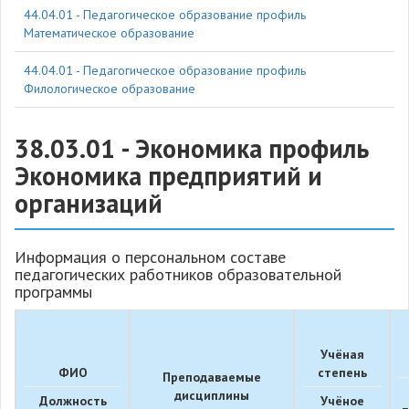
44.04.01 - Педагогическое образование профиль
Математическое образование
44.04.01 - Педагогическое образование профиль
Филологическое образование
38.03.01 - Экономика профиль
Экономика предприятий и
организаций
Информация о персональном составе
педагогических работников образовательной
программы
Учёная
ФИО
степень
Преподаваемые
дисциплины
Должность
Учёное