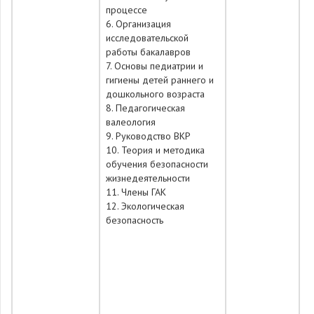
процессе
6. Организация
исследовательской
работы бакалавров
7. Основы педиатрии и
гигиены детей раннего и
дошкольного возраста
8. Педагогическая
валеология
9. Руководство ВКР
10. Теория и методика
обучения безопасности
жизнедеятельности
11. Члены ГАК
12. Экологическая
безопасность