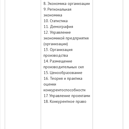
8. Экономика организации
9. Региональная
экономика
10. Статистика
11. Демография
12. Управление
экономикой предприятия
(организации)
13. Организация
производства
14. Размещение
производительных сил
15. Ценообразование
16. Теория и практика
оценки
конкурентоспособности
17. Управление проектами
18. Конкурентное право