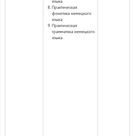
языка
Практическая
фонетика немецкого
языка
Практическая
грамматика немецкого
языка