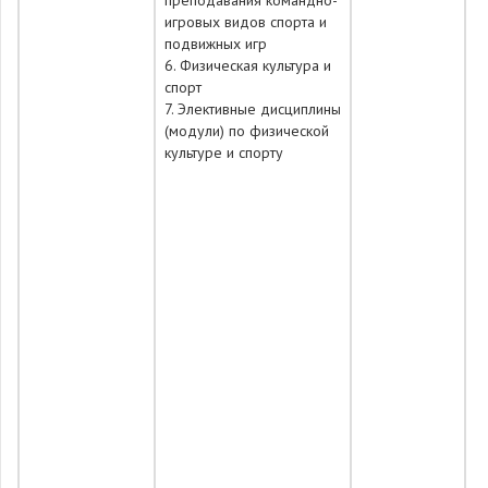
преподавания командно-
игровых видов спорта и
подвижных игр
6. Физическая культура и
спорт
7. Элективные дисциплины
(модули) по физической
культуре и спорту