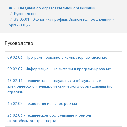
Сведения об образовательной организации
Руководство
38.03.01 - Экономика профиль Экономика предприятий и
организаций
Руководство
09.02.03 - Программирование в компьютерных системах
09.02.07 - Информационные системы и программирование
13.02.11 - Техническая эксплуатация и обслуживание
электрического и электромеханического оборудования (по
отраслям)
15.02.08 - Технология машиностроения
23.02.03 - Техническое обслуживание и ремонт
автомобильного транспорта