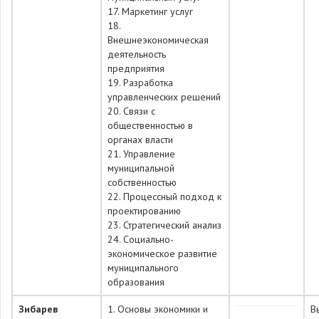
17. Маркетинг услуг
18.
Внешнеэкономическая
деятельность
предприятия
19. Разработка
управленческих решений
20. Связи с
общественностью в
органах власти
21. Управление
муниципальной
собственностью
22. Процессный подход к
проектированию
23. Стратегический анализ
24. Социально-
экономическое развитие
муниципального
образования
Зибарев
1. Основы экономики и
В