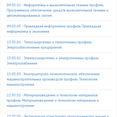
09.03.01 - Информатика и вычислительная техника профиль
Программное обеспечение средств вычислительной техники и
автоматизированных систем
09.03.03 - Прикладная информатика профиль Прикладная
информатика в экономике
13.03.01 - Теплоэнергетика и теплотехника профиль
Энергообеспечение предприятий
13.03.02 - Электроэнергетика и электротехника профиль
Электроснабжение
15.03.05 - Конструкторско-технологическое обеспечение
машиностроительных производств профиль Технология
машиностроения
22.03.01 - Материаловедение и технологии материалов
профиль Материаловедение и технологии материалов в
машиностроении
23.03.03 - Эксплуатация транспортно-технологических машин и