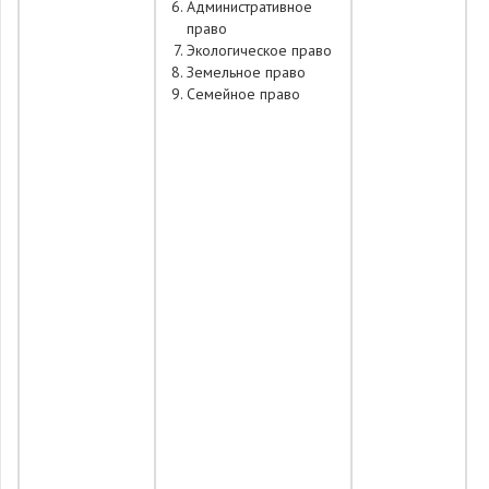
Административное
право
Экологическое право
Земельное право
Семейное право