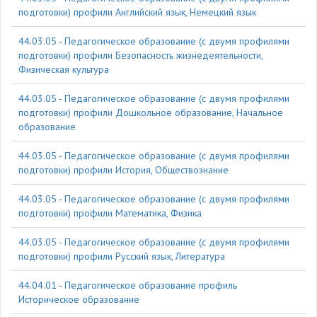
подготовки) профили Английский язык, Немецкий язык
44.03.05 - Педагогическое образование (с двумя профилями
подготовки) профили Безопасность жизнедеятельности,
Физическая культура
44.03.05 - Педагогическое образование (с двумя профилями
подготовки) профили Дошкольное образование, Начальное
образование
44.03.05 - Педагогическое образование (с двумя профилями
подготовки) профили История, Обществознание
44.03.05 - Педагогическое образование (с двумя профилями
подготовки) профили Математика, Физика
44.03.05 - Педагогическое образование (с двумя профилями
подготовки) профили Русский язык, Литература
44.04.01 - Педагогическое образование профиль
Историческое образование