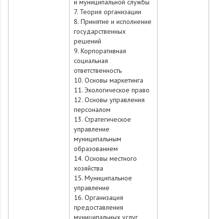
и муниципальной службы
7. Теория организации
8. Принятие и исполнение
государственных
решений
9. Корпоративная
социальная
ответственность
10. Основы маркетинга
11. Экологическое право
12. Основы управления
персоналом
13. Стратегическое
управление
муниципальным
образованием
14. Основы местного
хозяйства
15. Муниципальное
управление
16. Организация
предоставления
муниципальных услуг