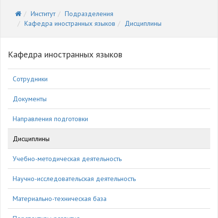
Институт
Подразделения
Кафедра иностранных языков
Дисциплины
Кафедра иностранных языков
Сотрудники
Документы
Направления подготовки
Дисциплины
Учебно-методическая деятельность
Научно-исследовательская деятельность
Материально-техническая база