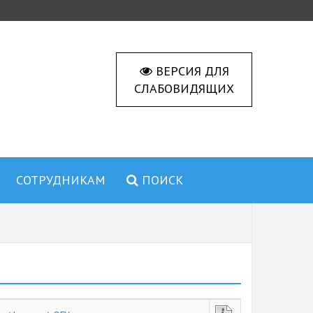
ВЕРСИЯ ДЛЯ
СЛАБОВИДЯЩИХ
СОТРУДНИКАМ
ПОИСК