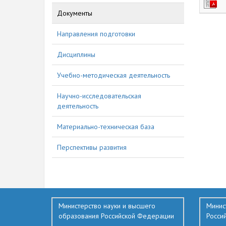
Документы
458
Направления подготовки
Дисциплины
Учебно-методическая деятельность
Научно-исследовательская
деятельность
Материально-техническая база
Перспективы развития
Министерство науки и высшего
Минис
образования Российской Федерации
Росси