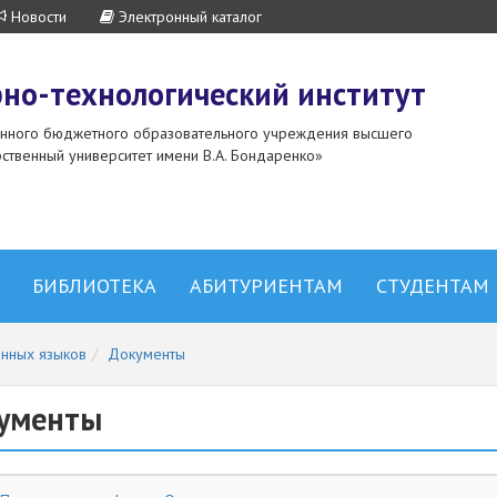
Новости
Электронный каталог
но-технологический институт
енного бюджетного образовательного учреждения высшего
ственный университет имени В.А. Бондаренко»
БИБЛИОТЕКА
АБИТУРИЕНТАМ
СТУДЕНТАМ
нных языков
Документы
ументы