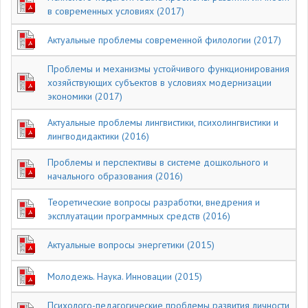
в современных условиях (2017)
Актуальные проблемы современной филологии (2017)
Проблемы и механизмы устойчивого функционирования
хозяйствующих субъектов в условиях модернизации
экономики (2017)
Актуальные проблемы лингвистики, психолингвистики и
лингводидактики (2016)
Проблемы и перспективы в системе дошкольного и
начального образования (2016)
Теоретические вопросы разработки, внедрения и
эксплуатации программных средств (2016)
Актуальные вопросы энергетики (2015)
Молодежь. Наука. Инновации (2015)
Психолого-педагогические проблемы развития личности