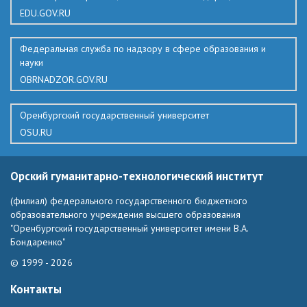
EDU.GOV.RU
Федеральная служба по надзору в сфере образования и
науки
OBRNADZOR.GOV.RU
Оренбургский государственный университет
OSU.RU
Орский гуманитарно-технологический институт
(филиал) федерального государственного бюджетного
образовательного учреждения высшего образования
"Оренбургский государственный университет имени В.А.
Бондаренко"
© 1999 - 2026
Контакты