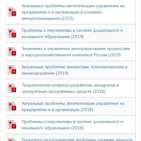
Актуальные проблемы автоматизации управления на
предприятии и в организации в условиях
импортозамещения (2023)
Проблемы и перспективы в системе дошкольного и
начального образования (2019)
Экономика и управление интеграционными процессами
в народнохозяйственном комплексе России (2019)
Актуальные проблемы лингвистики, психолингвистики и
лингводидактики (2019)
Теоретические вопросы разработки, внедрения и
эксплуатации программных средств (2018)
Актуальные проблемы автоматизации управления на
предприятии и в организации (2018)
Проблемы и перспективы в системе дошкольного и
начального образования (2018)
Психолого-педагогические проблемы развития личности