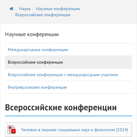
Наука
Научные конференции
Всероссийские конференции
Научные конференции
Международные конференции
Всероссийские конференции
Всероссийские конференции с международным участием
Внутривузовские конференции
Всероссийские конференции
Человек в зеркале социальных наук и филологии (2024)