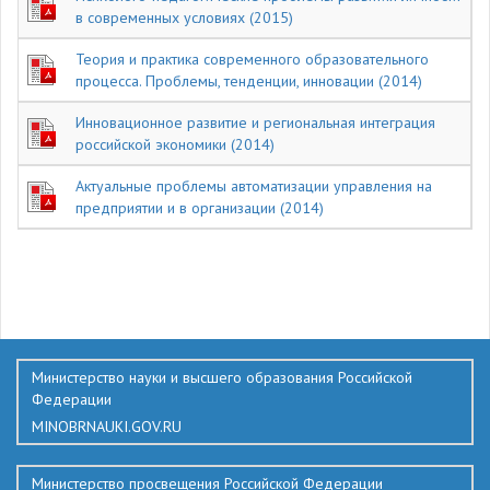
в современных условиях (2015)
Теория и практика современного образовательного
процесса. Проблемы, тенденции, инновации (2014)
Инновационное развитие и региональная интеграция
российской экономики (2014)
Актуальные проблемы автоматизации управления на
предприятии и в организации (2014)
602
Министерство науки и высшего образования Российской
Федерации
MINOBRNAUKI.GOV.RU
Министерство просвещения Российской Федерации