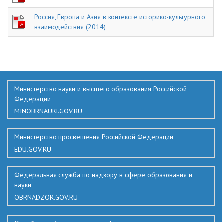
Россия, Европа и Азия в контексте историко-культурного
взаимодействия (2014)
603
Министерство науки и высшего образования Российской
Федерации
MINOBRNAUKI.GOV.RU
Министерство просвещения Российской Федерации
EDU.GOV.RU
Федеральная служба по надзору в сфере образования и
науки
OBRNADZOR.GOV.RU