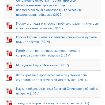
Сопряжение основных и дополнительных
образовательных программ общего и
профессионального образования в условиях
цифровизации общества (2022)
Психолого-педагогические проблемы развития личности
в современных условиях (2022)
Россия, Европа и Азия в контексте историко-культурного
взаимодействия (2019)
Проблемы и перспективы валеологического
сопровождения обучающихся (2017)
Молодежь. Наука. Инновации (2017)
Формирование профессиональной устойчивости
студентов к педагогической деятельности (2016)
Наука и общество в годы Великой Отечественной войны
на Урале (2015)
Тезаурусы мировой культуры и литературы (2015)