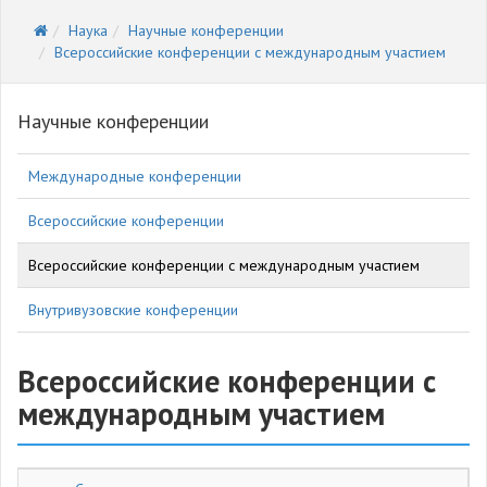
Наука
Научные конференции
Всероссийские конференции с международным участием
Научные конференции
Международные конференции
Всероссийские конференции
Всероссийские конференции с международным участием
Внутривузовские конференции
Всероссийские конференции с
международным участием