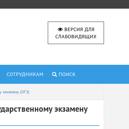
ВЕРСИЯ ДЛЯ
СЛАБОВИДЯЩИХ
СОТРУДНИКАМ
ПОИСК
у экзамену (ОГЭ)
ударственному экзамену