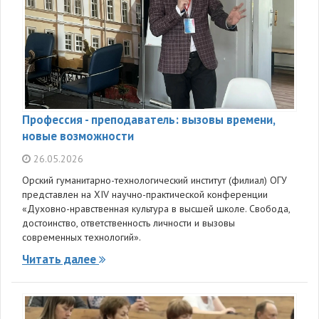
Профессия - преподаватель: вызовы времени,
новые возможности
26.05.2026
Орский гуманитарно-технологический институт (филиал) ОГУ
представлен на XIV научно-практической конференции
«Духовно-нравственная культура в высшей школе. Свобода,
достоинство, ответственность личности и вызовы
современных технологий».
Читать далее