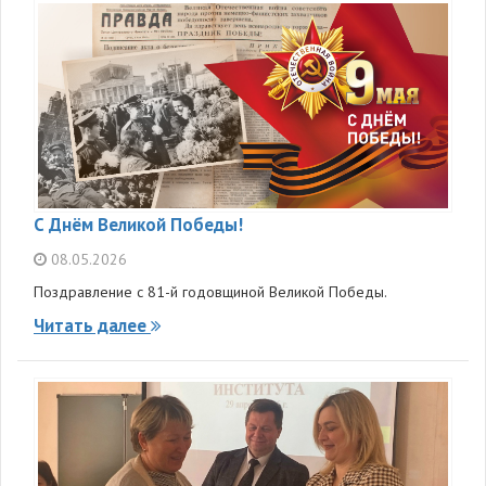
С Днём Великой Победы!
08.05.2026
Поздравление с 81-й годовщиной Великой Победы.
Читать далее