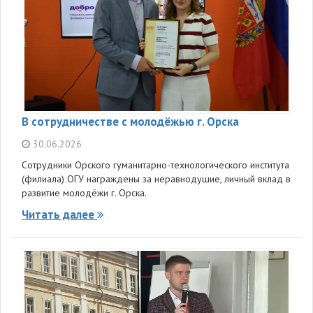
В сотрудничестве с молодёжью г. Орска
30.06.2026
Сотрудники Орского гуманитарно-технологического института
(филиала) ОГУ награждены за неравнодушие, личный вклад в
развитие молодёжи г. Орска.
Читать далее