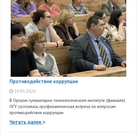
Противодействие коррупции
19.05.2026
В Орском гуманитарно-технологическом институте (филиале)
ОГУ состоялась профилактическая встреча по вопросам
противодействия коррупции.
Читать далее