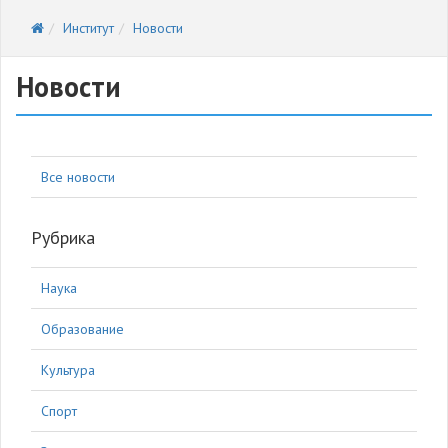
Институт
Новости
Новости
Все новости
Рубрика
Наука
Образование
Культура
Спорт