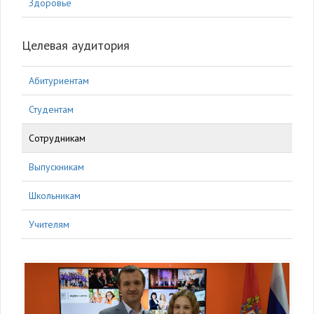
Здоровье
Целевая аудитория
Абитуриентам
Студентам
Сотрудникам
Выпускникам
Школьникам
Учителям