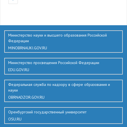
136
Министерство науки и высшего образования Российской
Федерации
MINOBRNAUKI.GOV.RU
Министерство просвещения Российской Федерации
EDU.GOV.RU
Федеральная служба по надзору в сфере образования и
науки
OBRNADZOR.GOV.RU
Оренбургский государственный университет
OSU.RU