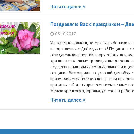
Читать далее
Поздравляю Вас с праздником – Дне
05.10.2017
Уважаемые коллеги, ветераны, работники и 
поздравления с Днём учителя! Педагог – э
созидательной энергии, творческому поиск
хранить заложенные традиции вы, дорогие к
осуществлении самых смелых планов и идей.
создание благоприятных условий для обучен
праву считается профессиональным праздни
праздничный день принесет всем теплые поз
Желаю крепкого здоровья, успехов в работе
Читать далее