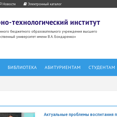
Новости
Электронный каталог
но-технологический институт
енного бюджетного образовательного учреждения высшего
ственный университет имени В.А. Бондаренко»
БИБЛИОТЕКА
АБИТУРИЕНТАМ
СТУДЕНТАМ
Актуальные проблемы воспитания 