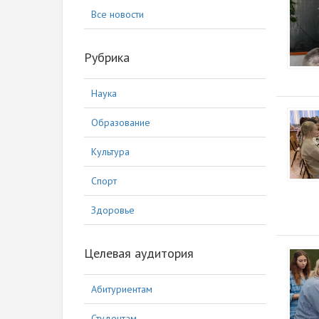
Все новости
Рубрика
Наука
Образование
Культура
Спорт
Здоровье
Целевая аудитория
Абитуриентам
Студентам