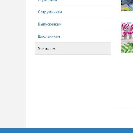
Сотрудникам
Выпускникам
Школьникам
Учителям
136