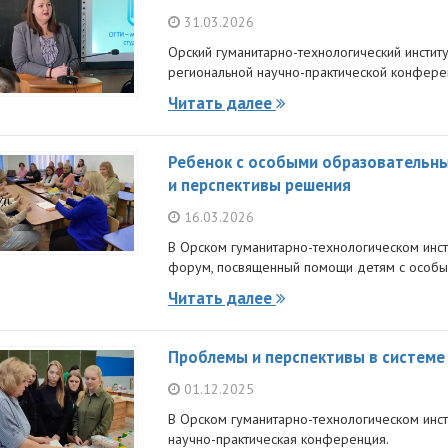
31.03.2026
Орский гуманитарно-технологический институт
региональной научно-практической конфере
Читать далее
Ребенок с особыми образовательн
и перспективы решения
16.03.2026
В Орском гуманитарно-технологическом инст
форум, посвященный помощи детям с особы
Читать далее
Проблемы и перспективы в системе
01.12.2025
В Орском гуманитарно-технологическом инст
научно-практическая конференция.