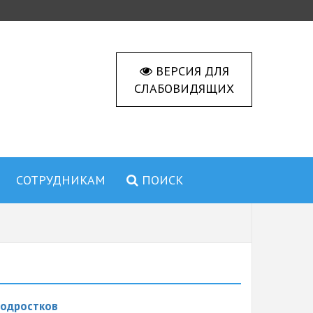
ВЕРСИЯ ДЛЯ
СЛАБОВИДЯЩИХ
СОТРУДНИКАМ
ПОИСК
подростков