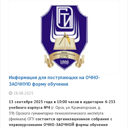
Информация для поступающих на ОЧНО-
ЗАОЧНУЮ форму обучения
28.08.2025
13 сентября 2025 года в 10:00 часов в аудитории 4-233
учебного корпуса №4
(г. Орск, ул. Краматорская, д.
39)
Орского гуманитарно-технологического института
(филиала) ОГУ
состоится организационное собрание с
первокурсниками ОЧНО-ЗАОЧНОЙ формы обучения