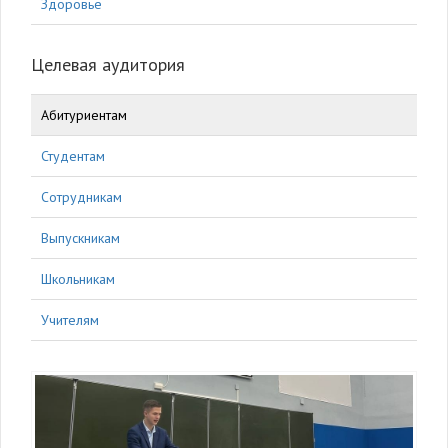
Здоровье
Целевая аудитория
Абитуриентам
Студентам
Сотрудникам
Выпускникам
Школьникам
Учителям