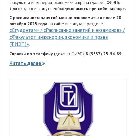
факультета инженерии, экономики и права (далее - ФИЭП).
Для входа в институт необходимо
иметь при себе паспорт
.
С расписанием занятий можно ознакомиться после 20
октября 2025 года
на сайте института в разделе
«Студентам» / «Расписание занятий и экзаменов» /
«Факультет инженерии, экономики и права
(ФИЭП)»
.
Справки по телефону
(деканат ФИЭП):
8 (3537) 25-54-89
.
Читать далее