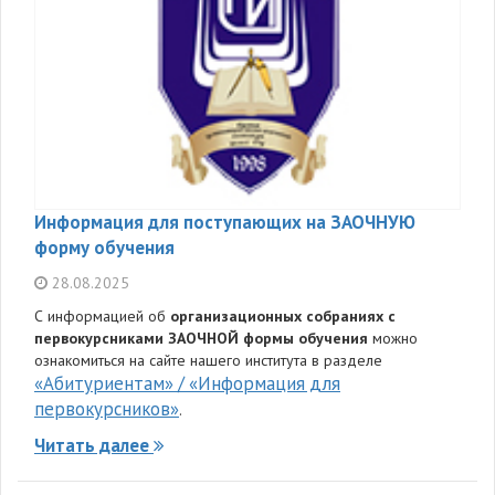
Информация для поступающих на ЗАОЧНУЮ
форму обучения
28.08.2025
С информацией об
организационных собраниях с
первокурсниками ЗАОЧНОЙ формы обучения
можно
ознакомиться на сайте нашего института в разделе
«Абитуриентам» / «Информация для
первокурсников»
.
Читать далее