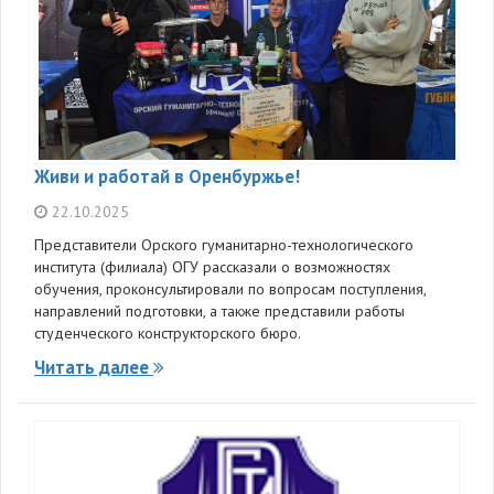
Живи и работай в Оренбуржье!
22.10.2025
Представители Орского гуманитарно-технологического
института (филиала) ОГУ рассказали о возможностях
обучения, проконсультировали по вопросам поступления,
направлений подготовки, а также представили работы
студенческого конструкторского бюро.
Читать далее