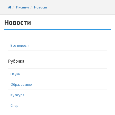
Институт
Новости
Новости
Все новости
Рубрика
Наука
Образование
Культура
Спорт