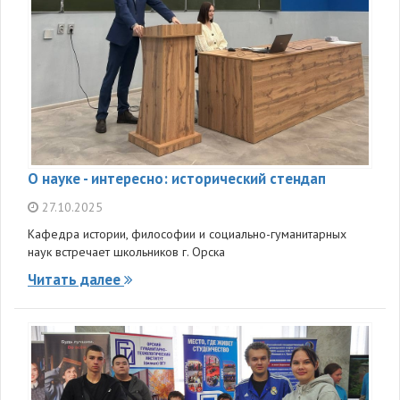
О науке - интересно: исторический стендап
27.10.2025
Кафедра истории, философии и социально-гуманитарных
наук встречает школьников г. Орска
Читать далее