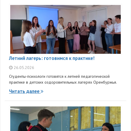
Летний лагерь: готовимся к практике!
26.05.2026
Студенты-психологи готовятся к летней педагогической
практике в детских оздоровительных лагерях Оренбуржья.
Читать далее