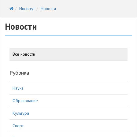
Институт
Новости
Новости
Все новости
Рубрика
Наука
Образование
Культура
Спорт