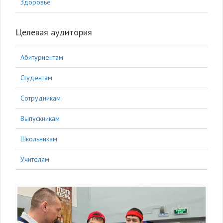
Здоровье
Целевая аудитория
Абитуриентам
Студентам
Сотрудникам
Выпускникам
Школьникам
Учителям