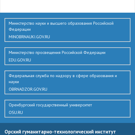
136
Министерство науки и высшего образования Российской
Федерации
MINOBRNAUKI.GOV.RU
Министерство просвещения Российской Федерации
EDU.GOV.RU
Федеральная служба по надзору в сфере образования и
науки
OBRNADZOR.GOV.RU
Оренбургский государственный университет
OSU.RU
Орский гуманитарно-технологический институт