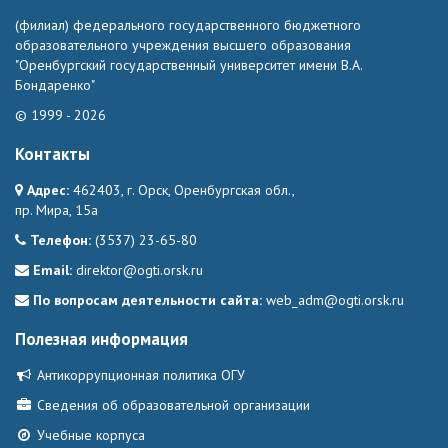
(филиал) федерального государственного бюджетного
образовательного учреждения высшего образования
"Оренбургский государственный университет имени В.А.
Бондаренко"
© 1999 - 2026
Контакты
Адрес:
462403, г. Орск, Оренбургская обл.,
пр. Мира, 15а
Телефон:
(3537) 23-65-80
Email:
direktor@ogti.orsk.ru
По вопросам деятельности сайта:
web_adm@ogti.orsk.ru
Полезная информация
Антикоррупционная политика ОГУ
Сведения об образовательной организации
Учебные корпуса