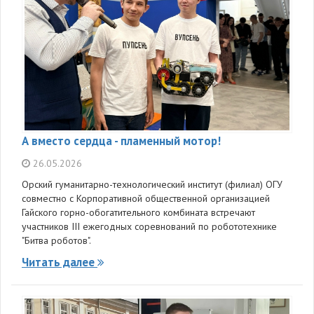
А вместо сердца - пламенный мотор!
26.05.2026
Орский гуманитарно-технологический институт (филиал) ОГУ
совместно с Корпоративной общественной организацией
Гайского горно-обогатительного комбината встречают
участников III ежегодных соревнований по робототехнике
"Битва роботов".
Читать далее