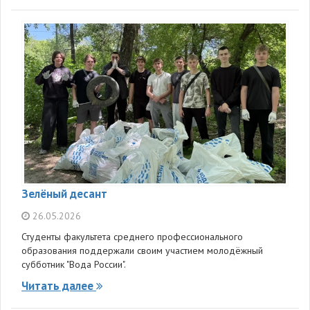
Зелёный десант
26.05.2026
Студенты факультета среднего профессионального
образования поддержали своим участием молодёжный
субботник "Вода России".
Читать далее