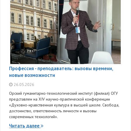
Профессия - преподаватель: вызовы времени,
новые возможности
26.05.2026
Орский гуманитарно-технологический институт (филиал) ОГУ
представлен на XIV научно-практической конференции
«Духовно-нравственная культура в высшей школе. Свобода,
достоинство, ответственность личности и вызовы
современных технологий».
Читать далее