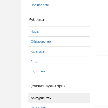
Все новости
Рубрика
Наука
Образование
Культура
Спорт
Здоровье
Целевая аудитория
Абитуриентам
Студентам