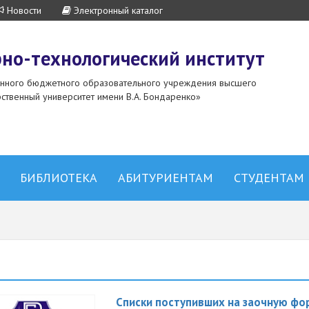
Новости
Электронный каталог
но-технологический институт
енного бюджетного образовательного учреждения высшего
ственный университет имени В.А. Бондаренко»
БИБЛИОТЕКА
АБИТУРИЕНТАМ
СТУДЕНТАМ
Списки поступивших на заочную фо