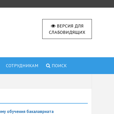
ВЕРСИЯ ДЛЯ
СЛАБОВИДЯЩИХ
СОТРУДНИКАМ
ПОИСК
рму обучения бакалавриата