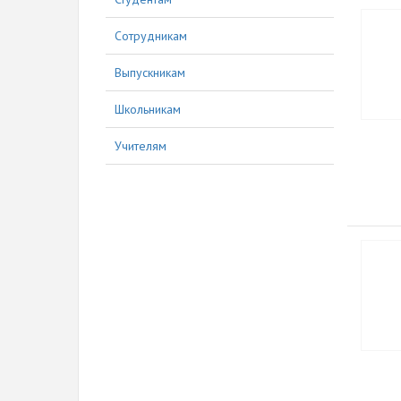
Сотрудникам
Выпускникам
Школьникам
Учителям