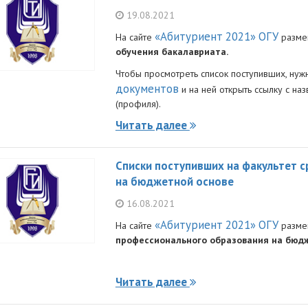
19.08.2021
«Абитуриент 2021» ОГУ
На сайте
разме
обучения бакалавриата.
Чтобы просмотреть список поступивших, нуж
документов
и на ней открыть ссылку с н
(профиля).
Читать далее
Списки поступивших на факультет 
на бюджетной основе
16.08.2021
«Абитуриент 2021» ОГУ
На сайте
разме
профессионального образования на бюдж
Читать далее